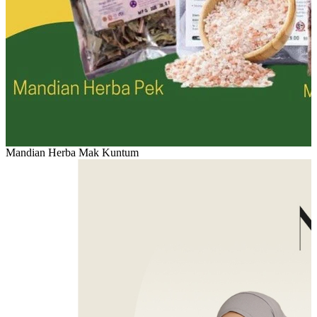
Mandian Herba Mak Kuntum