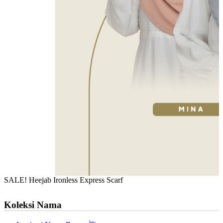
SALE! Heejab Ironless Express Scarf
Koleksi Nama