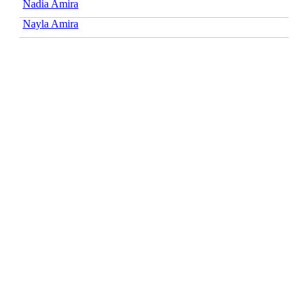
Nadia Amira
Nayla Amira