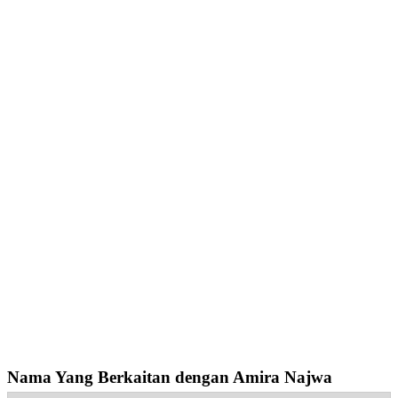
Nama Yang Berkaitan dengan Amira Najwa