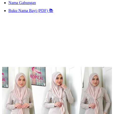
Nama Gabungan
Buku Nama Bayi (PDF) 📚