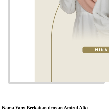
Nama Yang Berkaitan dengan Amirul Afiq