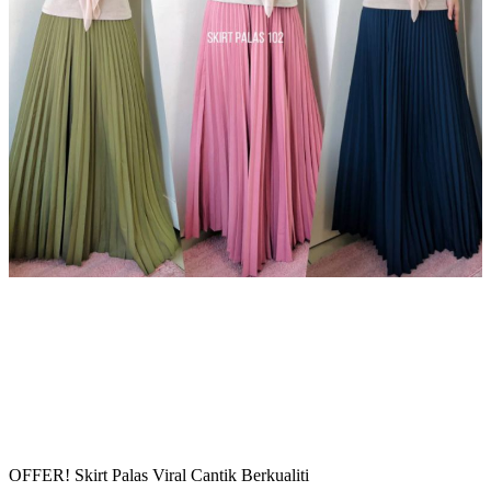
OFFER! Skirt Palas Viral Cantik Berkualiti