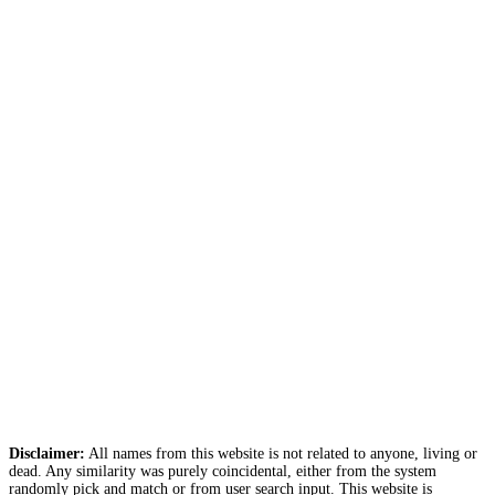
Disclaimer:
All names from this website is not related to anyone, living or
dead. Any similarity was purely coincidental, either from the system
randomly pick and match or from user search input. This website is