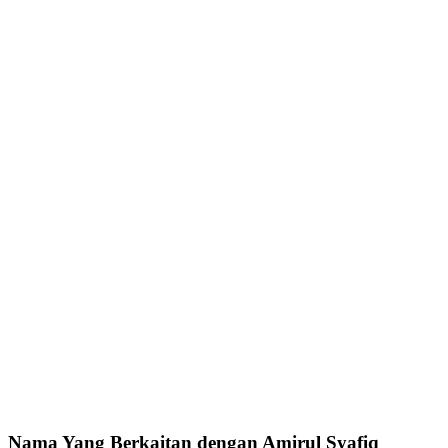
Nama Yang Berkaitan dengan Amirul Syafiq