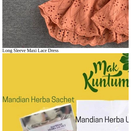
Long Sleeve Maxi Lace Dress