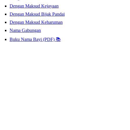
Dengan Maksud Kejayaan
Dengan Maksud Bijak Pandai
Dengan Maksud Keharuman
Nama Gabungan
Buku Nama Bayi (PDF) 📚