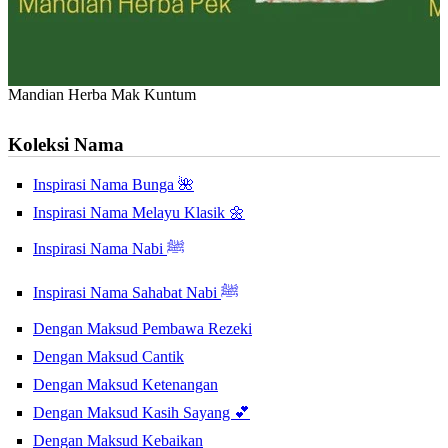
Mandian Herba Mak Kuntum
Koleksi Nama
Inspirasi Nama Bunga 🌺
Inspirasi Nama Melayu Klasik 🌼
Inspirasi Nama Nabi ﷺ
Inspirasi Nama Sahabat Nabi ﷺ
Dengan Maksud Pembawa Rezeki
Dengan Maksud Cantik
Dengan Maksud Ketenangan
Dengan Maksud Kasih Sayang 💕
Dengan Maksud Kebaikan