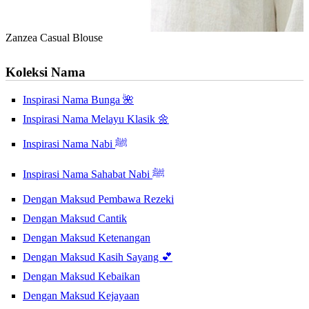
Zanzea Casual Blouse
Koleksi Nama
Inspirasi Nama Bunga 🌺
Inspirasi Nama Melayu Klasik 🌼
Inspirasi Nama Nabi ﷺ
Inspirasi Nama Sahabat Nabi ﷺ
Dengan Maksud Pembawa Rezeki
Dengan Maksud Cantik
Dengan Maksud Ketenangan
Dengan Maksud Kasih Sayang 💕
Dengan Maksud Kebaikan
Dengan Maksud Kejayaan