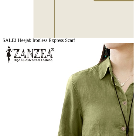
SALE! Heejab Ironless Express Scarf