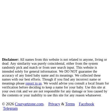
Disclaimer:
All names from this website is not related to anyone, living or
dead. Any similarity was purely coincidental, either from the system
randomly pick and match or from user search input. This website is
intended solely for general information. We DO NOT guarantee the
accuracy of any listed baby name and its meanings. We collected these
names with our best efforts. Though if you find any incorrect name or
meanings please
report to us
. We would advise you consult a local Imam for
verification before deciding to keep a name for your baby. Use this site at
your own risk and we are not responsible for any damage or loss caused by
the contents or your inability to use this site for any reason whatsoever.
© 2026
Crazyartzone.com
.
Privacy
&
Terms
Facebook
Telegram