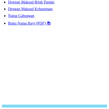
Dengan Maksud Bijak Pandai
Dengan Maksud Keharuman
Nama Gabungan
Buku Nama Bayi (PDF) 📚