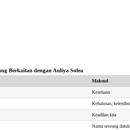
ng Berkaitan dengan Auliya Sofea
Maksud
Kesetiaan
Kehalusan, kelembu
Keadilan kita
Nama seorang dat