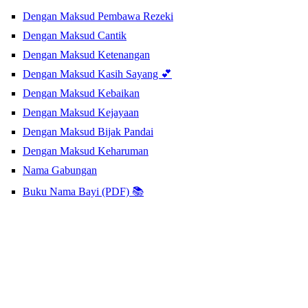
Dengan Maksud Pembawa Rezeki
Dengan Maksud Cantik
Dengan Maksud Ketenangan
Dengan Maksud Kasih Sayang 💕
Dengan Maksud Kebaikan
Dengan Maksud Kejayaan
Dengan Maksud Bijak Pandai
Dengan Maksud Keharuman
Nama Gabungan
Buku Nama Bayi (PDF) 📚