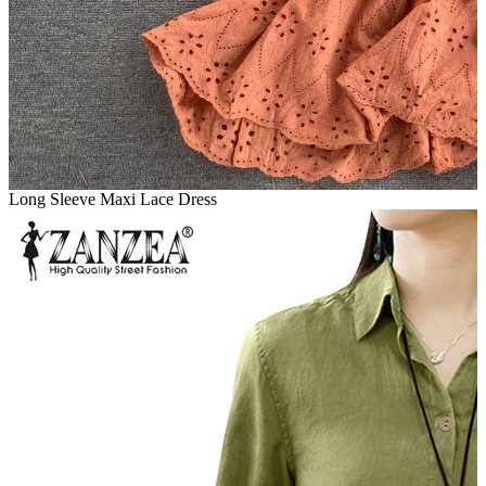
Long Sleeve Maxi Lace Dress