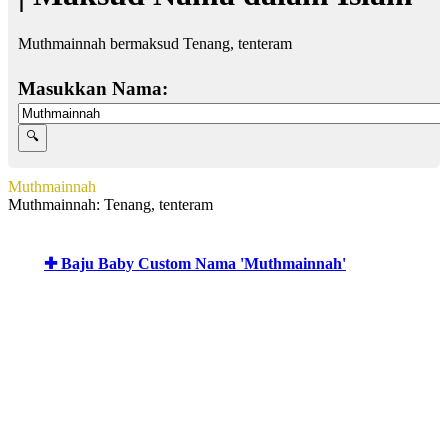
Muthmainnah bermaksud Tenang, tenteram
Masukkan Nama:
Muthmainnah
Muthmainnah: Tenang, tenteram
✚ Baju Baby Custom Nama 'Muthmainnah'