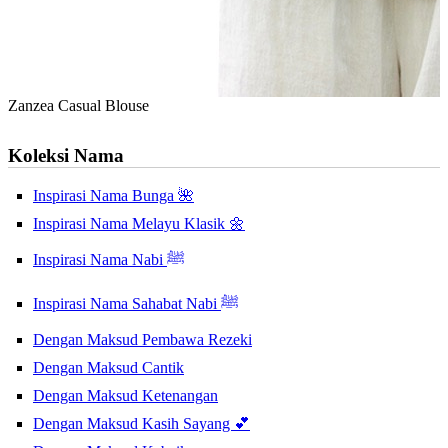
Zanzea Casual Blouse
Koleksi Nama
Inspirasi Nama Bunga 🌺
Inspirasi Nama Melayu Klasik 🌼
Inspirasi Nama Nabi ﷺ
Inspirasi Nama Sahabat Nabi ﷺ
Dengan Maksud Pembawa Rezeki
Dengan Maksud Cantik
Dengan Maksud Ketenangan
Dengan Maksud Kasih Sayang 💕