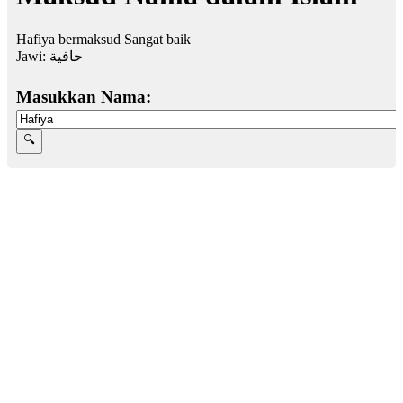
Hafiya bermaksud Sangat baik
Jawi:
حافية
Masukkan Nama: