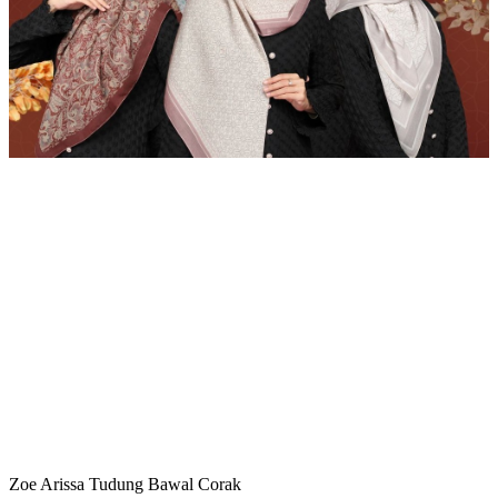
Zoe Arissa Tudung Bawal Corak