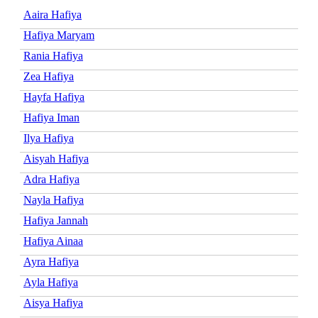
Aaira Hafiya
Hafiya Maryam
Rania Hafiya
Zea Hafiya
Hayfa Hafiya
Hafiya Iman
Ilya Hafiya
Aisyah Hafiya
Adra Hafiya
Nayla Hafiya
Hafiya Jannah
Hafiya Ainaa
Ayra Hafiya
Ayla Hafiya
Aisya Hafiya