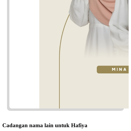
Cadangan nama lain untuk Hafiya