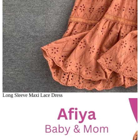
Long Sleeve Maxi Lace Dress