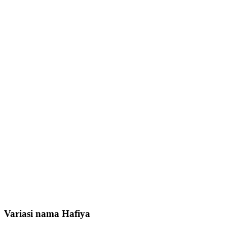
Variasi nama Hafiya