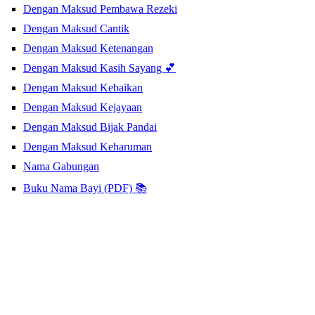
Dengan Maksud Pembawa Rezeki
Dengan Maksud Cantik
Dengan Maksud Ketenangan
Dengan Maksud Kasih Sayang 💕
Dengan Maksud Kebaikan
Dengan Maksud Kejayaan
Dengan Maksud Bijak Pandai
Dengan Maksud Keharuman
Nama Gabungan
Buku Nama Bayi (PDF) 📚