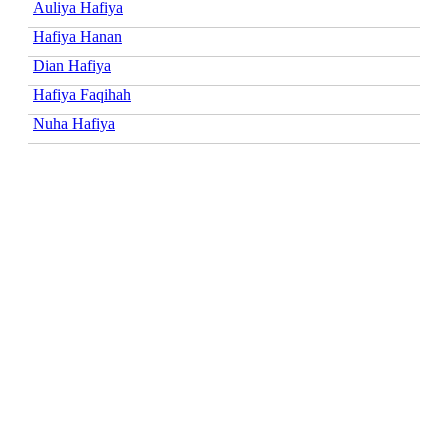
Auliya Hafiya
Hafiya Hanan
Dian Hafiya
Hafiya Faqihah
Nuha Hafiya