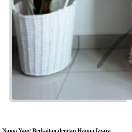
Nama Yang Berkaitan dengan Hanna Izzara