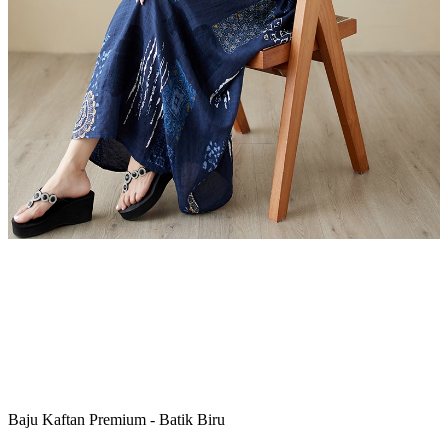
Baju Kaftan Premium - Batik Biru