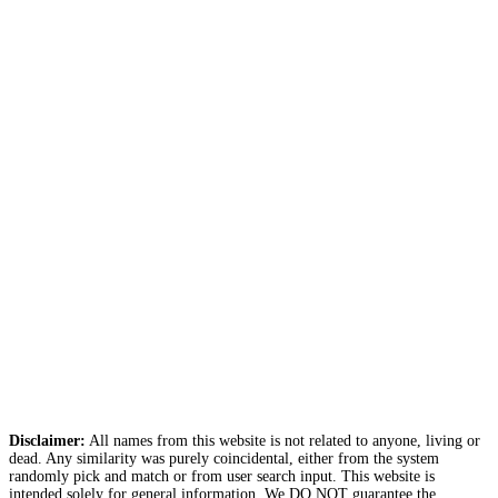
Disclaimer:
All names from this website is not related to anyone, living or
dead. Any similarity was purely coincidental, either from the system
randomly pick and match or from user search input. This website is
intended solely for general information. We DO NOT guarantee the