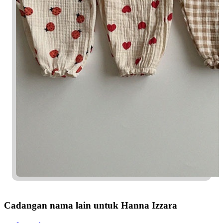
Cadangan nama lain untuk Hanna Izzara