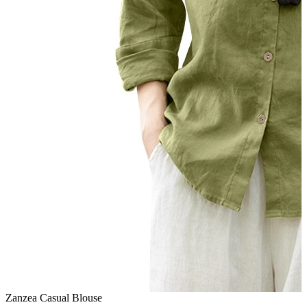
Zanzea Casual Blouse