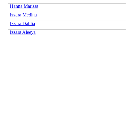
Hanna Marissa
Izzara Medina
Izzara Dahlia
Izzara Aleeya