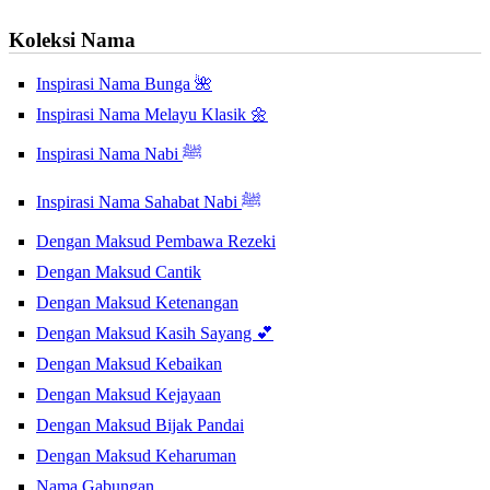
Koleksi Nama
Inspirasi Nama Bunga 🌺
Inspirasi Nama Melayu Klasik 🌼
Inspirasi Nama Nabi ﷺ
Inspirasi Nama Sahabat Nabi ﷺ
Dengan Maksud Pembawa Rezeki
Dengan Maksud Cantik
Dengan Maksud Ketenangan
Dengan Maksud Kasih Sayang 💕
Dengan Maksud Kebaikan
Dengan Maksud Kejayaan
Dengan Maksud Bijak Pandai
Dengan Maksud Keharuman
Nama Gabungan