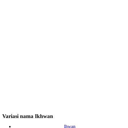
Variasi nama Ikhwan
Ihwan