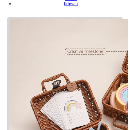
Ikhwan