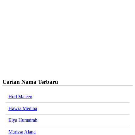
Carian Nama Terbaru
Hud Mateen
Hawra Medina
Elya Humairah
Marissa Alana