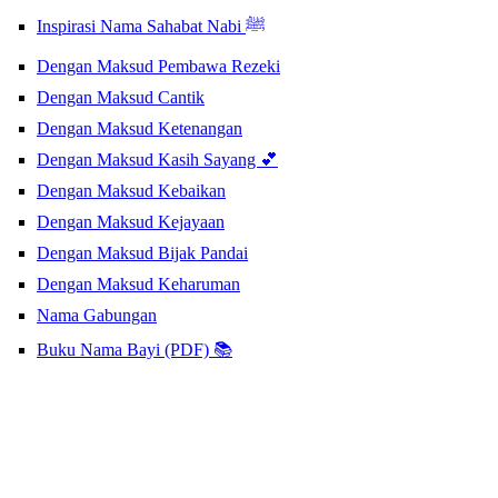
Inspirasi Nama Sahabat Nabi ﷺ
Dengan Maksud Pembawa Rezeki
Dengan Maksud Cantik
Dengan Maksud Ketenangan
Dengan Maksud Kasih Sayang 💕
Dengan Maksud Kebaikan
Dengan Maksud Kejayaan
Dengan Maksud Bijak Pandai
Dengan Maksud Keharuman
Nama Gabungan
Buku Nama Bayi (PDF) 📚