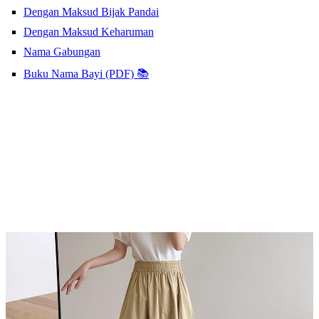
Dengan Maksud Bijak Pandai
Dengan Maksud Keharuman
Nama Gabungan
Buku Nama Bayi (PDF) 📚