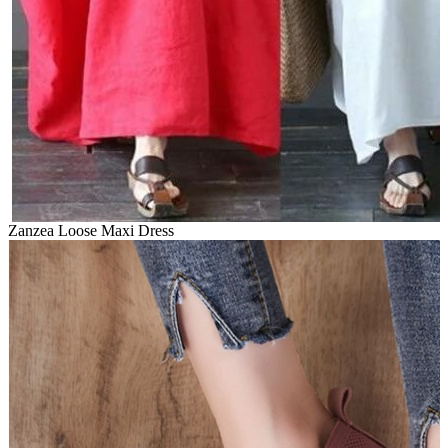
Zanzea Loose Maxi Dress