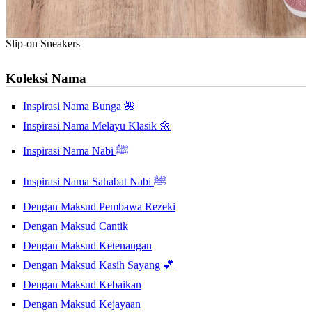
Slip-on Sneakers
Koleksi Nama
Inspirasi Nama Bunga 🌺
Inspirasi Nama Melayu Klasik 🌼
Inspirasi Nama Nabi ﷺ
Inspirasi Nama Sahabat Nabi ﷺ
Dengan Maksud Pembawa Rezeki
Dengan Maksud Cantik
Dengan Maksud Ketenangan
Dengan Maksud Kasih Sayang 💕
Dengan Maksud Kebaikan
Dengan Maksud Kejayaan