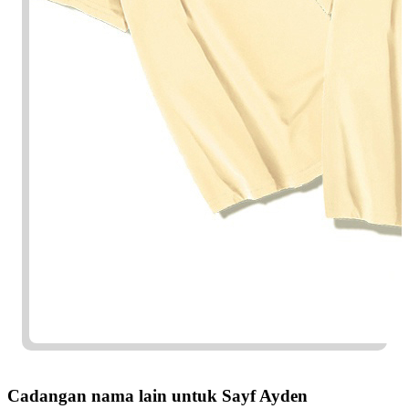
Cadangan nama lain untuk Sayf Ayden