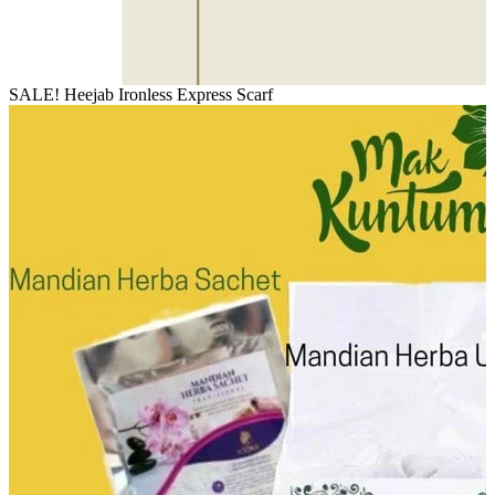
SALE! Heejab Ironless Express Scarf