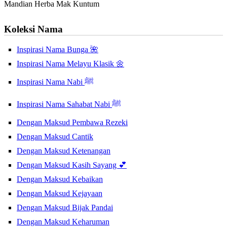
Mandian Herba Mak Kuntum
Koleksi Nama
Inspirasi Nama Bunga 🌺
Inspirasi Nama Melayu Klasik 🌼
Inspirasi Nama Nabi ﷺ
Inspirasi Nama Sahabat Nabi ﷺ
Dengan Maksud Pembawa Rezeki
Dengan Maksud Cantik
Dengan Maksud Ketenangan
Dengan Maksud Kasih Sayang 💕
Dengan Maksud Kebaikan
Dengan Maksud Kejayaan
Dengan Maksud Bijak Pandai
Dengan Maksud Keharuman