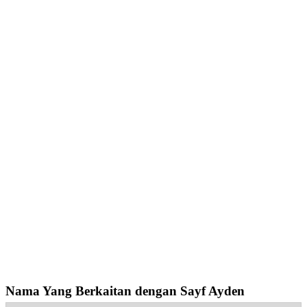
Nama Yang Berkaitan dengan Sayf Ayden