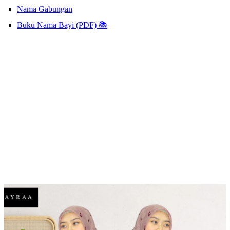
Nama Gabungan
Buku Nama Bayi (PDF) 📚