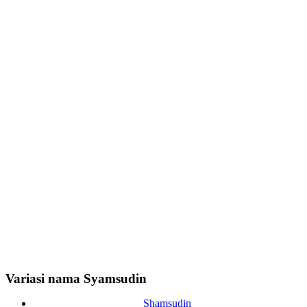
Variasi nama Syamsudin
Shamsudin