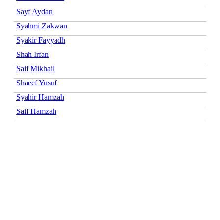
Sayf Aydan
Syahmi Zakwan
Syakir Fayyadh
Shah Irfan
Saif Mikhail
Shaeef Yusuf
Syahir Hamzah
Saif Hamzah