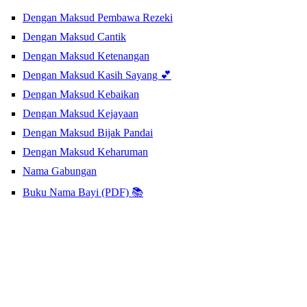
Dengan Maksud Pembawa Rezeki
Dengan Maksud Cantik
Dengan Maksud Ketenangan
Dengan Maksud Kasih Sayang 💕
Dengan Maksud Kebaikan
Dengan Maksud Kejayaan
Dengan Maksud Bijak Pandai
Dengan Maksud Keharuman
Nama Gabungan
Buku Nama Bayi (PDF) 📚