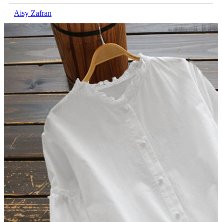
Aisy Zafran