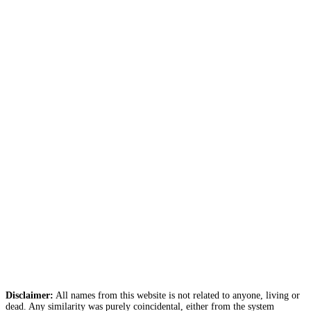
Disclaimer:
All names from this website is not related to anyone, living or
dead. Any similarity was purely coincidental, either from the system