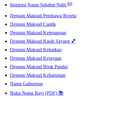
Inspirasi Nama Sahabat Nabi ﷺ
Dengan Maksud Pembawa Rezeki
Dengan Maksud Cantik
Dengan Maksud Ketenangan
Dengan Maksud Kasih Sayang 💕
Dengan Maksud Kebaikan
Dengan Maksud Kejayaan
Dengan Maksud Bijak Pandai
Dengan Maksud Keharuman
Nama Gabungan
Buku Nama Bayi (PDF) 📚