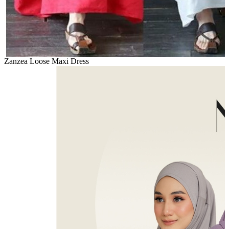
Zanzea Loose Maxi Dress