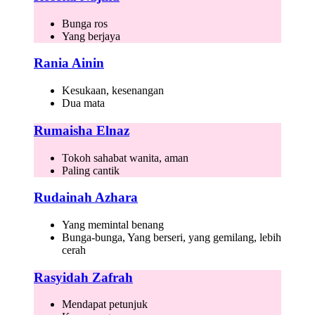
Bunga ros
Yang berjaya
Rania Ainin
Kesukaan, kesenangan
Dua mata
Rumaisha Elnaz
Tokoh sahabat wanita, aman
Paling cantik
Rudainah Azhara
Yang memintal benang
Bunga-bunga, Yang berseri, yang gemilang, lebih
cerah
Rasyidah Zafrah
Mendapat petunjuk