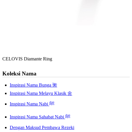
CELOVIS Diamante Ring
Koleksi Nama
Inspirasi Nama Bunga 🌺
Inspirasi Nama Melayu Klasik 🌼
Inspirasi Nama Nabi ﷺ
Inspirasi Nama Sahabat Nabi ﷺ
Dengan Maksud Pembawa Rezeki