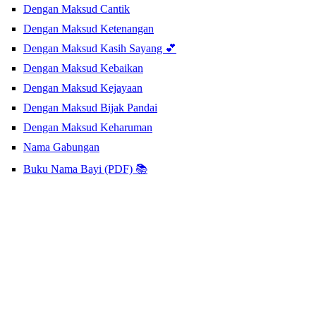
Dengan Maksud Cantik
Dengan Maksud Ketenangan
Dengan Maksud Kasih Sayang 💕
Dengan Maksud Kebaikan
Dengan Maksud Kejayaan
Dengan Maksud Bijak Pandai
Dengan Maksud Keharuman
Nama Gabungan
Buku Nama Bayi (PDF) 📚