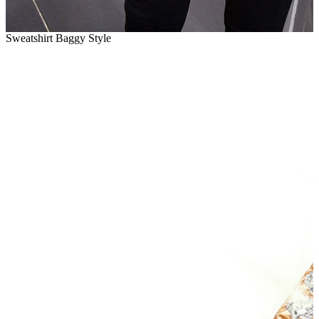
Sweatshirt Baggy Style