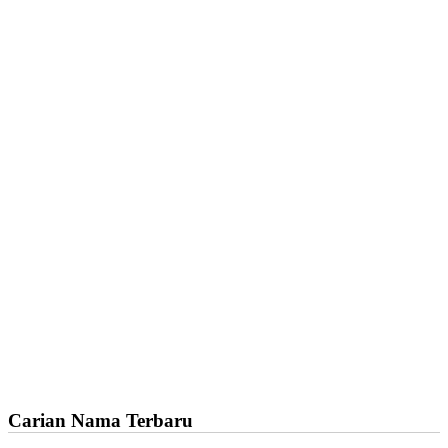
Carian Nama Terbaru