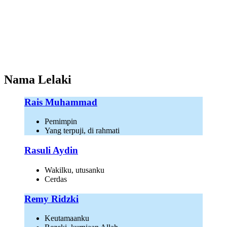
Nama Lelaki
Rais Muhammad
Pemimpin
Yang terpuji, di rahmati
Rasuli Aydin
Wakilku, utusanku
Cerdas
Remy Ridzki
Keutamaanku