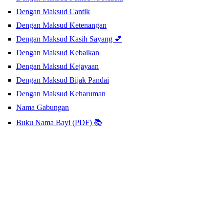
Dengan Maksud Cantik
Dengan Maksud Ketenangan
Dengan Maksud Kasih Sayang 💕
Dengan Maksud Kebaikan
Dengan Maksud Kejayaan
Dengan Maksud Bijak Pandai
Dengan Maksud Keharuman
Nama Gabungan
Buku Nama Bayi (PDF) 📚