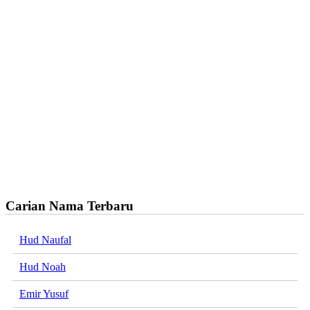
Carian Nama Terbaru
Hud Naufal
Hud Noah
Emir Yusuf