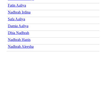
Fatin Aaliya
Nadhrah Irdina
Safa Aaliya
Damia Aaliya
Dhia Nadhrah
Nadhrah Hanis
Nadhrah Aleesha