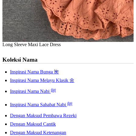
Long Sleeve Maxi Lace Dress
Koleksi Nama
Inspirasi Nama Bunga 🌺
Inspirasi Nama Melayu Klasik 🌼
Inspirasi Nama Nabi ﷺ
Inspirasi Nama Sahabat Nabi ﷺ
Dengan Maksud Pembawa Rezeki
Dengan Maksud Cantik
Dengan Maksud Ketenangan