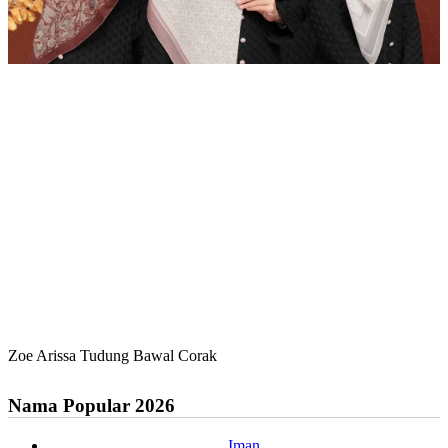
Zoe Arissa Tudung Bawal Corak
Nama Popular 2026
Iman