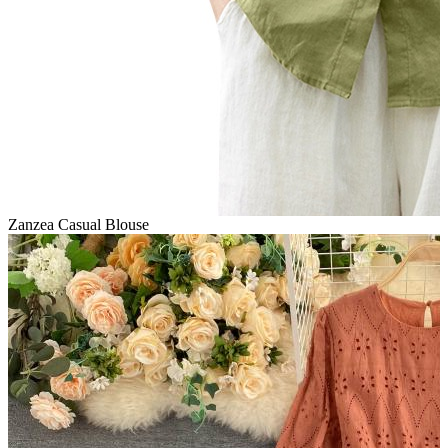
Zanzea Casual Blouse