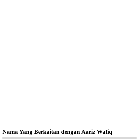
Nama Yang Berkaitan dengan Aariz Wafiq