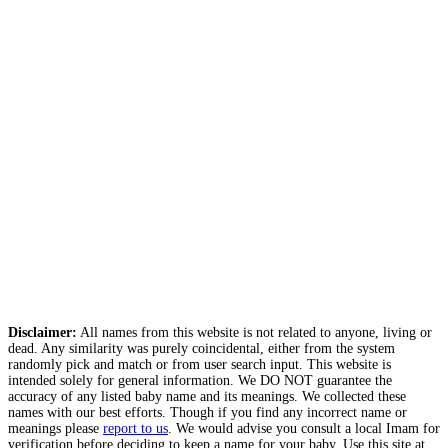
Disclaimer:
All names from this website is not related to anyone, living or
dead. Any similarity was purely coincidental, either from the system
randomly pick and match or from user search input. This website is
intended solely for general information. We DO NOT guarantee the
accuracy of any listed baby name and its meanings. We collected these
names with our best efforts. Though if you find any incorrect name or
meanings please
report to us
. We would advise you consult a local Imam for
verification before deciding to keep a name for your baby. Use this site at