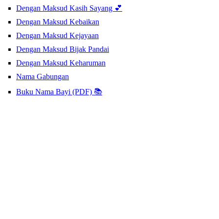
Dengan Maksud Kasih Sayang 💕
Dengan Maksud Kebaikan
Dengan Maksud Kejayaan
Dengan Maksud Bijak Pandai
Dengan Maksud Keharuman
Nama Gabungan
Buku Nama Bayi (PDF) 📚