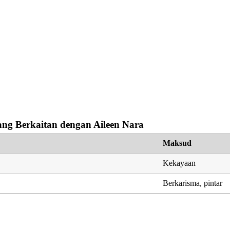
ng Berkaitan dengan Aileen Nara
Maksud
Kekayaan
Berkarisma, pintar