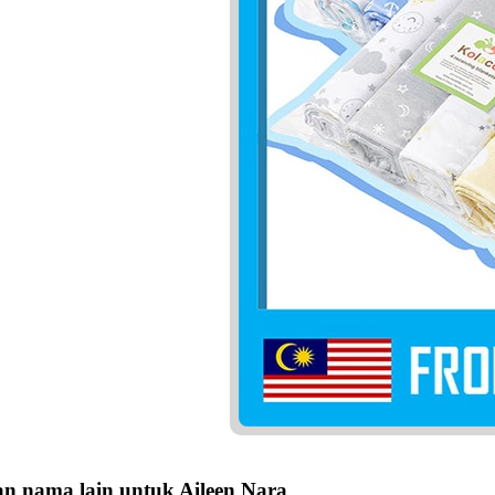
n nama lain untuk Aileen Nara