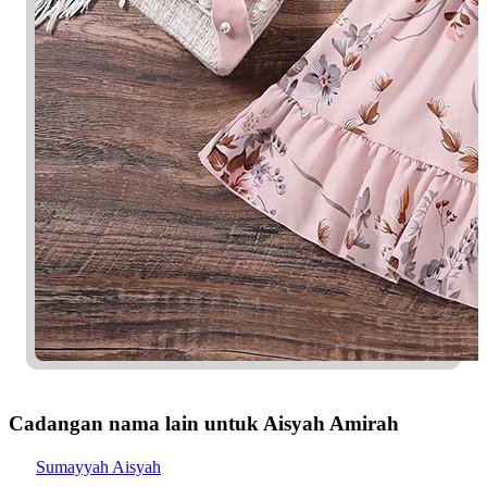
Cadangan nama lain untuk Aisyah Amirah
Sumayyah Aisyah