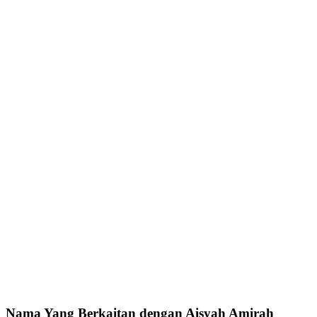
Nama Yang Berkaitan dengan Aisyah Amirah