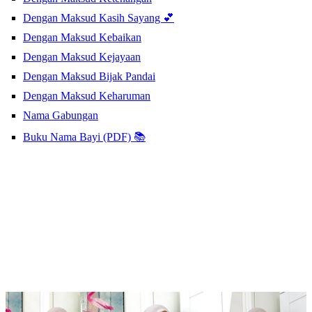
Dengan Maksud Kasih Sayang 💕
Dengan Maksud Kebaikan
Dengan Maksud Kejayaan
Dengan Maksud Bijak Pandai
Dengan Maksud Keharuman
Nama Gabungan
Buku Nama Bayi (PDF) 📚