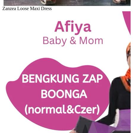
Zanzea Loose Maxi Dress