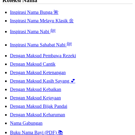
Koleksi Nama
Inspirasi Nama Bunga 🌺
Inspirasi Nama Melayu Klasik 🌼
Inspirasi Nama Nabi ﷺ
Inspirasi Nama Sahabat Nabi ﷺ
Dengan Maksud Pembawa Rezeki
Dengan Maksud Cantik
Dengan Maksud Ketenangan
Dengan Maksud Kasih Sayang 💕
Dengan Maksud Kebaikan
Dengan Maksud Kejayaan
Dengan Maksud Bijak Pandai
Dengan Maksud Keharuman
Nama Gabungan
Buku Nama Bayi (PDF) 📚