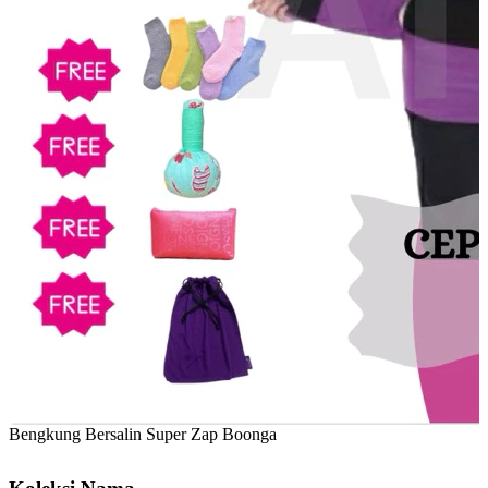
Bengkung Bersalin Super Zap Boonga