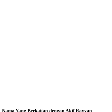
Nama Yang Berkaitan dengan Akif Rayyan