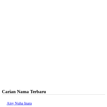
Carian Nama Terbaru
Aisy Nuha Inara