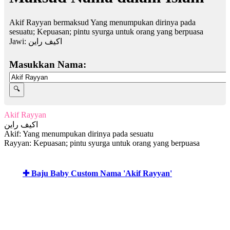
Akif Rayyan bermaksud Yang menumpukan dirinya pada
sesuatu; Kepuasan; pintu syurga untuk orang yang berpuasa
Jawi:
اكيف راين
Masukkan Nama:
Akif Rayyan
اكيف راين
Akif: Yang menumpukan dirinya pada sesuatu
Rayyan: Kepuasan; pintu syurga untuk orang yang berpuasa
✚ Baju Baby Custom Nama 'Akif Rayyan'