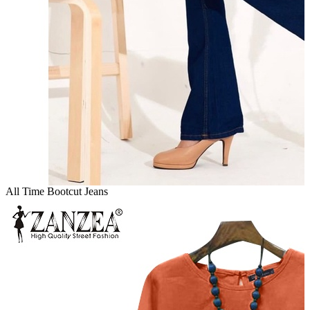
All Time Bootcut Jeans