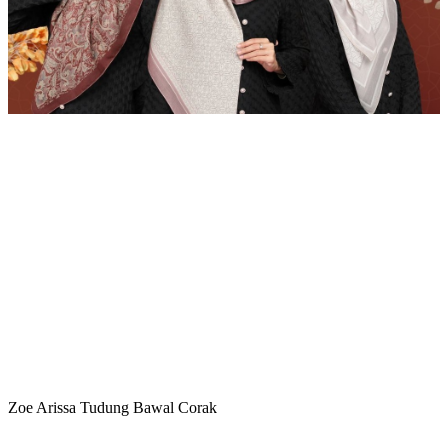
Zoe Arissa Tudung Bawal Corak