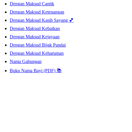
Dengan Maksud Cantik
Dengan Maksud Ketenangan
Dengan Maksud Kasih Sayang 💕
Dengan Maksud Kebaikan
Dengan Maksud Kejayaan
Dengan Maksud Bijak Pandai
Dengan Maksud Keharuman
Nama Gabungan
Buku Nama Bayi (PDF) 📚