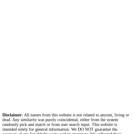
Disclaimer:
All names from this website is not related to anyone, living or
dead. Any similarity was purely coincidental, either from the system
randomly pick and match or from user search input. This website is
intended solely for general information. We DO NOT guarantee the