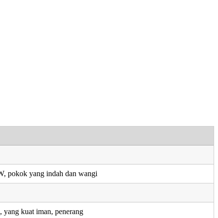
AW, pokok yang indah dan wangi
yang kuat iman, penerang