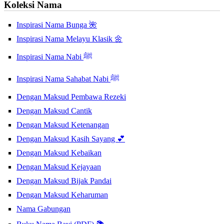
Koleksi Nama
Inspirasi Nama Bunga 🌺
Inspirasi Nama Melayu Klasik 🌼
Inspirasi Nama Nabi ﷺ
Inspirasi Nama Sahabat Nabi ﷺ
Dengan Maksud Pembawa Rezeki
Dengan Maksud Cantik
Dengan Maksud Ketenangan
Dengan Maksud Kasih Sayang 💕
Dengan Maksud Kebaikan
Dengan Maksud Kejayaan
Dengan Maksud Bijak Pandai
Dengan Maksud Keharuman
Nama Gabungan