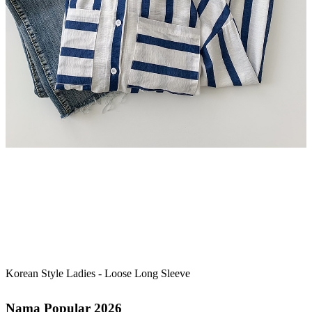
Korean Style Ladies - Loose Long Sleeve
Nama Popular 2026