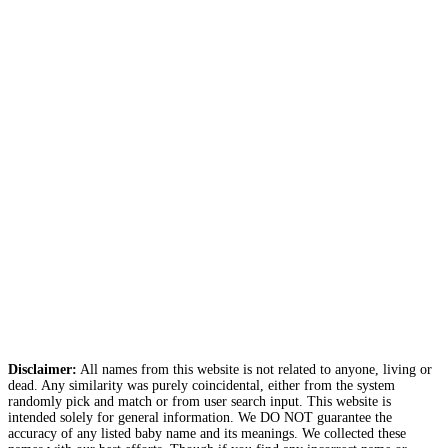
Disclaimer:
All names from this website is not related to anyone, living or
dead. Any similarity was purely coincidental, either from the system
randomly pick and match or from user search input. This website is
intended solely for general information. We DO NOT guarantee the
accuracy of any listed baby name and its meanings. We collected these