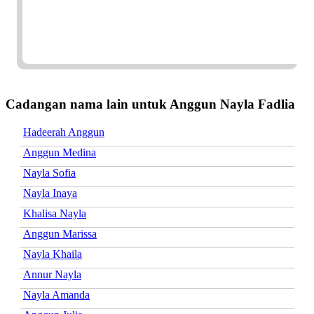
Cadangan nama lain untuk Anggun Nayla Fadlia
Hadeerah Anggun
Anggun Medina
Nayla Sofia
Nayla Inaya
Khalisa Nayla
Anggun Marissa
Nayla Khaila
Annur Nayla
Nayla Amanda