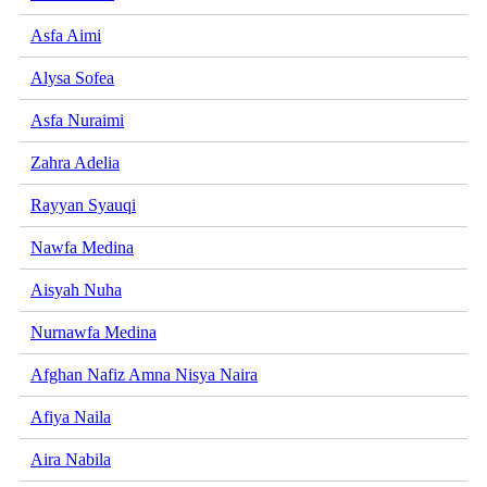
Asfa Aimi
Alysa Sofea
Asfa Nuraimi
Zahra Adelia
Rayyan Syauqi
Nawfa Medina
Aisyah Nuha
Nurnawfa Medina
Afghan Nafiz Amna Nisya Naira
Afiya Naila
Aira Nabila