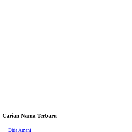
Carian Nama Terbaru
Dhia Amani