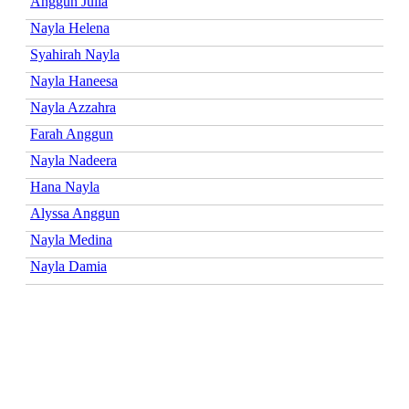
Anggun Julia
Nayla Helena
Syahirah Nayla
Nayla Haneesa
Nayla Azzahra
Farah Anggun
Nayla Nadeera
Hana Nayla
Alyssa Anggun
Nayla Medina
Nayla Damia