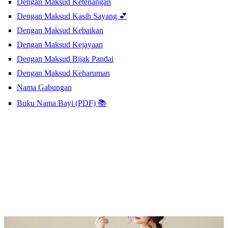
Dengan Maksud Ketenangan
Dengan Maksud Kasih Sayang 💕
Dengan Maksud Kebaikan
Dengan Maksud Kejayaan
Dengan Maksud Bijak Pandai
Dengan Maksud Keharuman
Nama Gabungan
Buku Nama Bayi (PDF) 📚