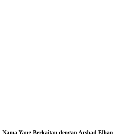
Nama Yang Berkaitan dengan Arshad Elhan