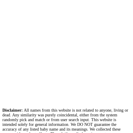
Disclaimer:
All names from this website is not related to anyone, living or
dead. Any similarity was purely coincidental, either from the system
randomly pick and match or from user search input. This website is
intended solely for general information. We DO NOT guarantee the
accuracy of any listed baby name and its meanings. We collected these