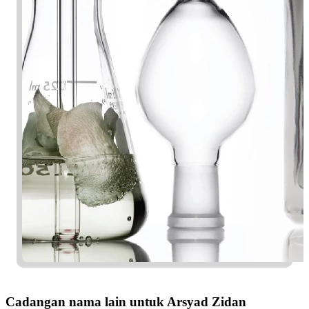
Cadangan nama lain untuk Arsyad Zidan