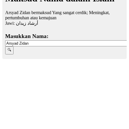
Arsyad Zidan bermaksud Yang sangat cerdik; Meningkat,
pertumbuhan atau kemajuan
Jawi:
أرشاد زيدان
Masukkan Nama: