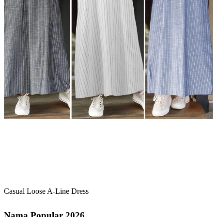
Casual Loose A-Line Dress
Nama Popular 2026