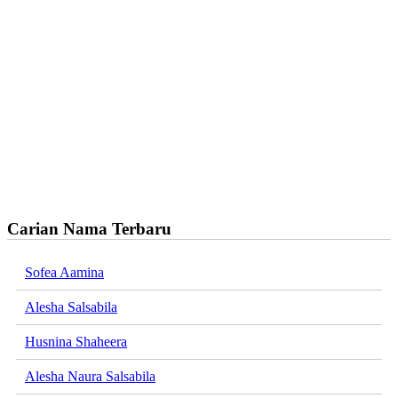
Carian Nama Terbaru
Sofea Aamina
Alesha Salsabila
Husnina Shaheera
Alesha Naura Salsabila