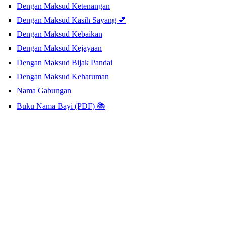
Dengan Maksud Ketenangan
Dengan Maksud Kasih Sayang 💕
Dengan Maksud Kebaikan
Dengan Maksud Kejayaan
Dengan Maksud Bijak Pandai
Dengan Maksud Keharuman
Nama Gabungan
Buku Nama Bayi (PDF) 📚