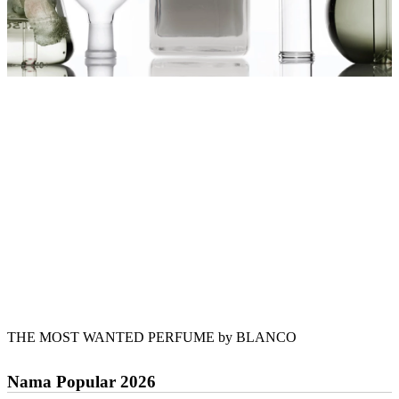
THE MOST WANTED PERFUME by BLANCO
Nama Popular 2026