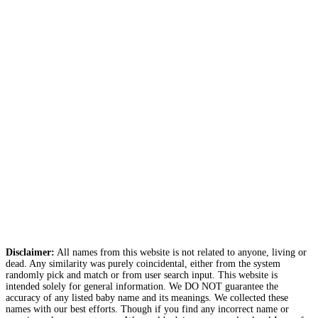
Disclaimer:
All names from this website is not related to anyone, living or
dead. Any similarity was purely coincidental, either from the system
randomly pick and match or from user search input. This website is
intended solely for general information. We DO NOT guarantee the
accuracy of any listed baby name and its meanings. We collected these
names with our best efforts. Though if you find any incorrect name or