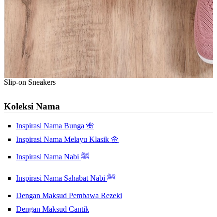
Slip-on Sneakers
Koleksi Nama
Inspirasi Nama Bunga 🌺
Inspirasi Nama Melayu Klasik 🌼
Inspirasi Nama Nabi ﷺ
Inspirasi Nama Sahabat Nabi ﷺ
Dengan Maksud Pembawa Rezeki
Dengan Maksud Cantik