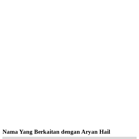
Nama Yang Berkaitan dengan Aryan Hail