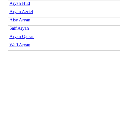
Aryan Hud
Aryan Azriel
Aisy Aryan
Saif Aryan
Aryan Qaisar
Wafi Aryan