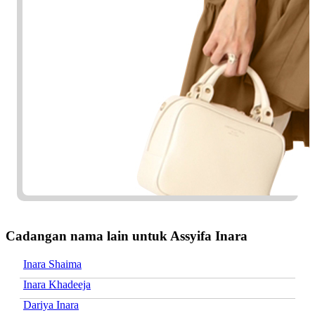
Cadangan nama lain untuk Assyifa Inara
Inara Shaima
Inara Khadeeja
Dariya Inara