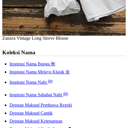
Zanzea Vintage Long Sleeve Blouse
Koleksi Nama
Inspirasi Nama Bunga 🌺
Inspirasi Nama Melayu Klasik 🌼
Inspirasi Nama Nabi ﷺ
Inspirasi Nama Sahabat Nabi ﷺ
Dengan Maksud Pembawa Rezeki
Dengan Maksud Cantik
Dengan Maksud Ketenangan