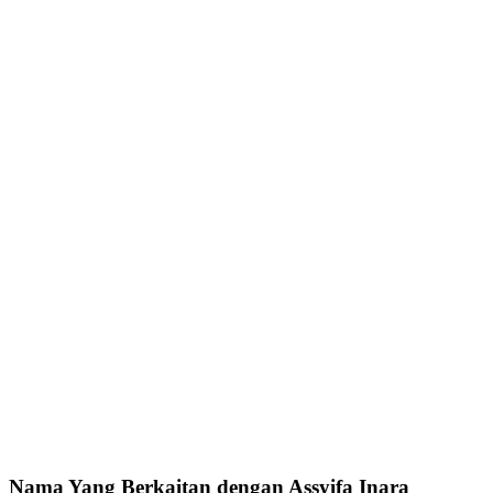
Nama Yang Berkaitan dengan Assyifa Inara