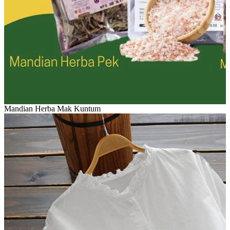
Mandian Herba Mak Kuntum