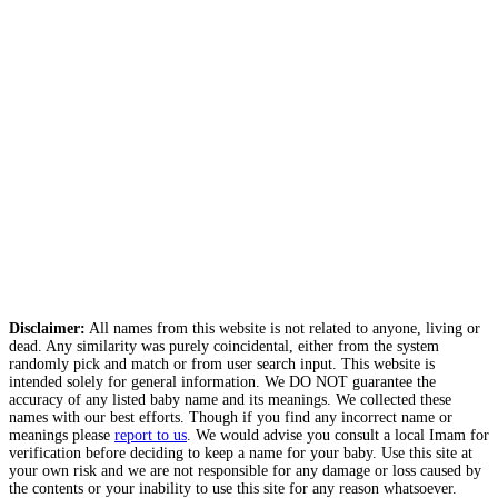
Disclaimer:
All names from this website is not related to anyone, living or
dead. Any similarity was purely coincidental, either from the system
randomly pick and match or from user search input. This website is
intended solely for general information. We DO NOT guarantee the
accuracy of any listed baby name and its meanings. We collected these
names with our best efforts. Though if you find any incorrect name or
meanings please
report to us
. We would advise you consult a local Imam for
verification before deciding to keep a name for your baby. Use this site at
your own risk and we are not responsible for any damage or loss caused by
the contents or your inability to use this site for any reason whatsoever.