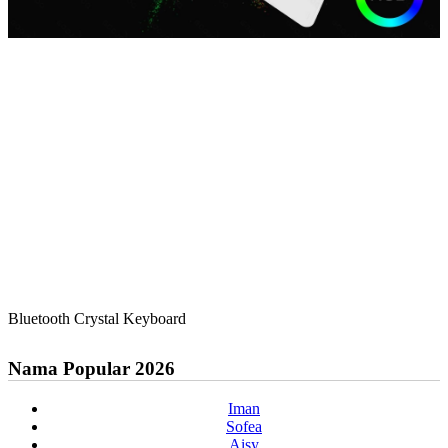
Bluetooth Crystal Keyboard
Nama Popular 2026
Iman
Sofea
Aisy