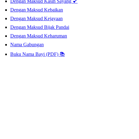
Dengan Maksud Kasih Sayang 💕
Dengan Maksud Kebaikan
Dengan Maksud Kejayaan
Dengan Maksud Bijak Pandai
Dengan Maksud Keharuman
Nama Gabungan
Buku Nama Bayi (PDF) 📚