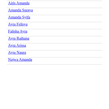
Airis Amanda
Amanda Suraya
Amanda Syifa
Ayra Felisya
Falisha Ayra
Ayra Raihana
Ayra Arissa
Ayra Naura
Najwa Amanda