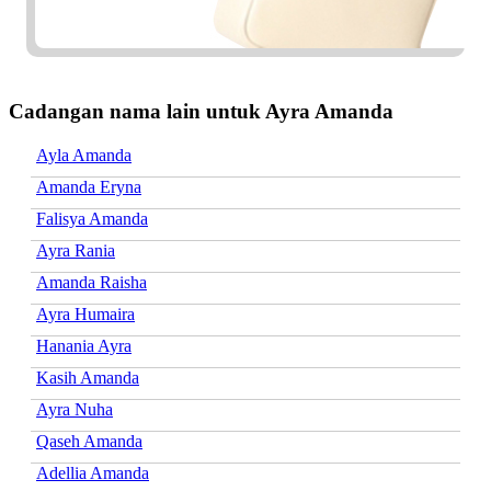
Cadangan nama lain untuk Ayra Amanda
Ayla Amanda
Amanda Eryna
Falisya Amanda
Ayra Rania
Amanda Raisha
Ayra Humaira
Hanania Ayra
Kasih Amanda
Ayra Nuha
Qaseh Amanda
Adellia Amanda