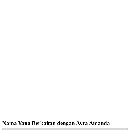
Nama Yang Berkaitan dengan Ayra Amanda