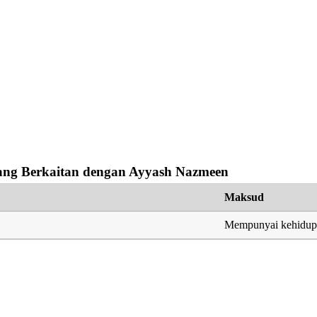
ng Berkaitan dengan Ayyash Nazmeen
Maksud
Mempunyai kehidup