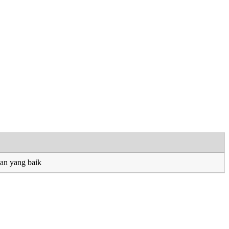
an yang baik