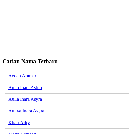
Carian Nama Terbaru
Aydan Ammar
Aulia Inara Ashra
Aulia Inara Asyra
Auliya Inara Asyra
Khair Adry