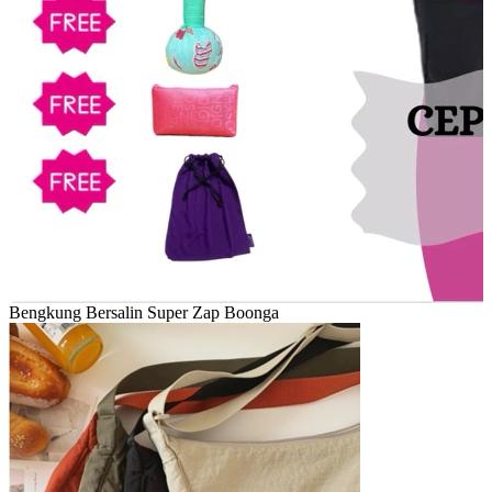
Bengkung Bersalin Super Zap Boonga