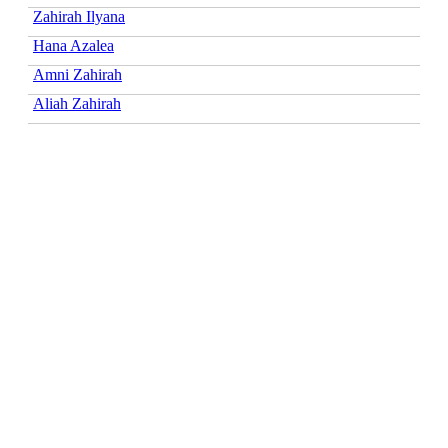
Zahirah Ilyana
Hana Azalea
Amni Zahirah
Aliah Zahirah