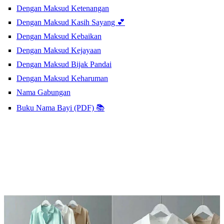
Dengan Maksud Ketenangan
Dengan Maksud Kasih Sayang 💕
Dengan Maksud Kebaikan
Dengan Maksud Kejayaan
Dengan Maksud Bijak Pandai
Dengan Maksud Keharuman
Nama Gabungan
Buku Nama Bayi (PDF) 📚