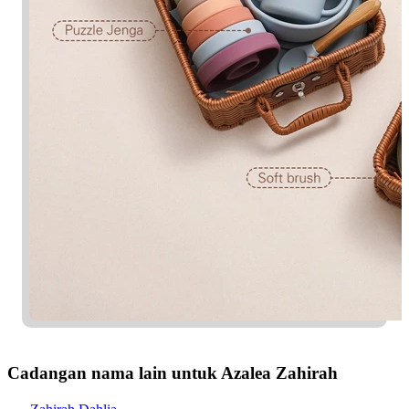
Cadangan nama lain untuk Azalea Zahirah