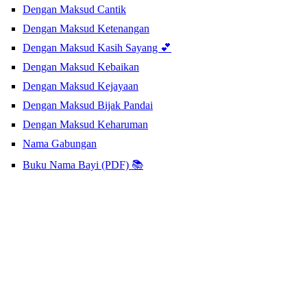
Dengan Maksud Cantik
Dengan Maksud Ketenangan
Dengan Maksud Kasih Sayang 💕
Dengan Maksud Kebaikan
Dengan Maksud Kejayaan
Dengan Maksud Bijak Pandai
Dengan Maksud Keharuman
Nama Gabungan
Buku Nama Bayi (PDF) 📚