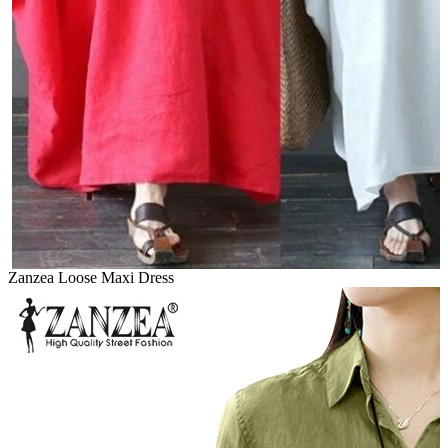
Zanzea Loose Maxi Dress