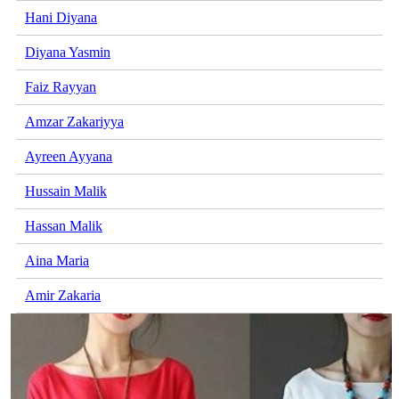
Hani Diyana
Diyana Yasmin
Faiz Rayyan
Amzar Zakariyya
Ayreen Ayyana
Hussain Malik
Hassan Malik
Aina Maria
Amir Zakaria