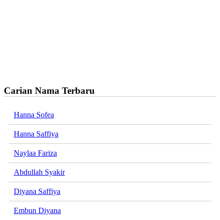
Carian Nama Terbaru
Hanna Sofea
Hanna Saffiya
Naylaa Fariza
Abdullah Syakir
Diyana Saffiya
Embun Diyana