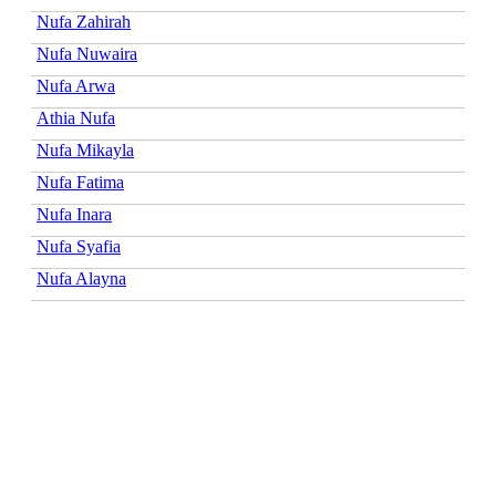
Nufa Zahirah
Nufa Nuwaira
Nufa Arwa
Athia Nufa
Nufa Mikayla
Nufa Fatima
Nufa Inara
Nufa Syafia
Nufa Alayna