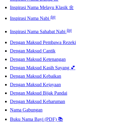
Inspirasi Nama Melayu Klasik 🌼
Inspirasi Nama Nabi ﷺ
Inspirasi Nama Sahabat Nabi ﷺ
Dengan Maksud Pembawa Rezeki
Dengan Maksud Cantik
Dengan Maksud Ketenangan
Dengan Maksud Kasih Sayang 💕
Dengan Maksud Kebaikan
Dengan Maksud Kejayaan
Dengan Maksud Bijak Pandai
Dengan Maksud Keharuman
Nama Gabungan
Buku Nama Bayi (PDF) 📚