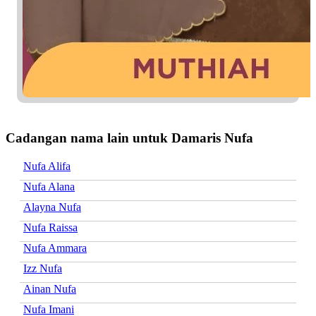
Cadangan nama lain untuk Damaris Nufa
Nufa Alifa
Nufa Alana
Alayna Nufa
Nufa Raissa
Nufa Ammara
Izz Nufa
Ainan Nufa
Nufa Imani