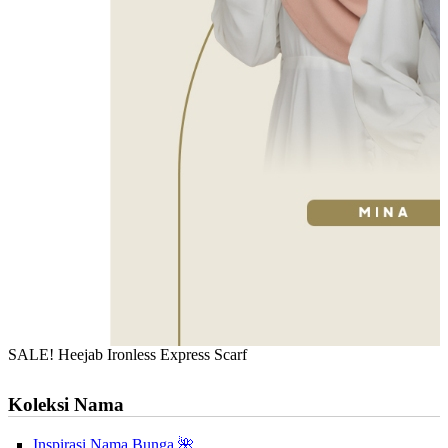
SALE! Heejab Ironless Express Scarf
Koleksi Nama
Inspirasi Nama Bunga 🌺