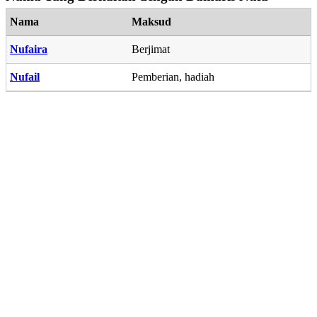
Nama
Maksud
Nufaira
Berjimat
Nufail
Pemberian, hadiah