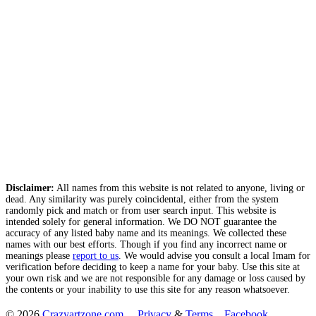
Disclaimer:
All names from this website is not related to anyone, living or
dead. Any similarity was purely coincidental, either from the system
randomly pick and match or from user search input. This website is
intended solely for general information. We DO NOT guarantee the
accuracy of any listed baby name and its meanings. We collected these
names with our best efforts. Though if you find any incorrect name or
meanings please
report to us
. We would advise you consult a local Imam for
verification before deciding to keep a name for your baby. Use this site at
your own risk and we are not responsible for any damage or loss caused by
the contents or your inability to use this site for any reason whatsoever.
© 2026
Crazyartzone.com
.
Privacy
&
Terms
Facebook