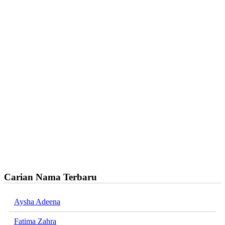
Carian Nama Terbaru
Aysha Adeena
Fatima Zahra