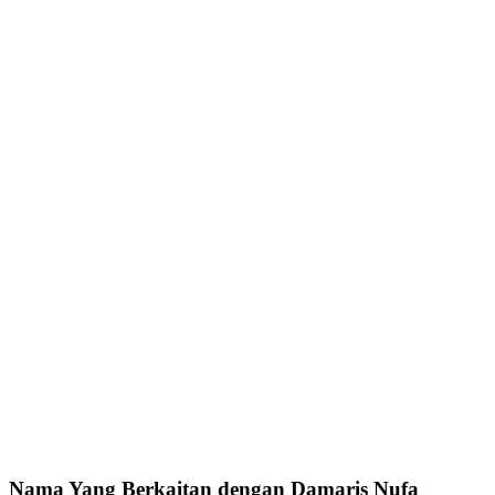
Nama Yang Berkaitan dengan Damaris Nufa