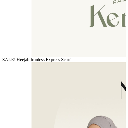
SALE! Heejab Ironless Express Scarf