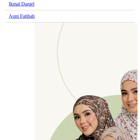
Ikmal Daniel
Auni Fatihah