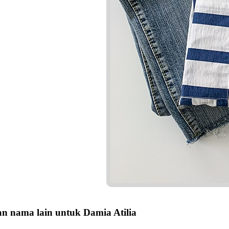
n nama lain untuk Damia Atilia