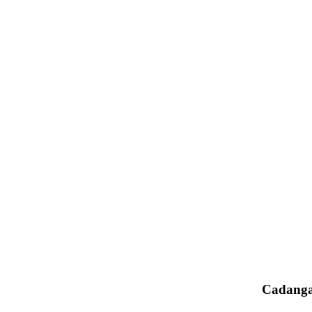
Cadanga