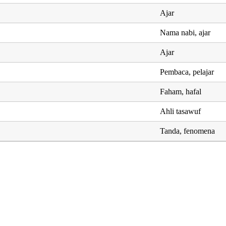
Ajar
Nama nabi, ajar
Ajar
Pembaca, pelajar
Faham, hafal
Ahli tasawuf
Tanda, fenomena