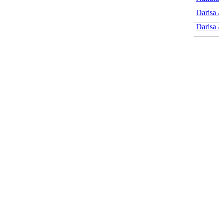
Darisa
Darisa 