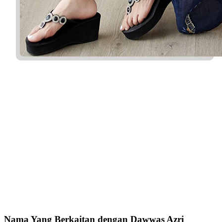
Nama Yang Berkaitan dengan Dawwas Azri