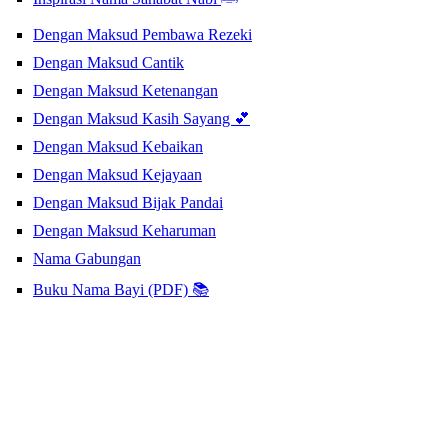
Dengan Maksud Pembawa Rezeki
Dengan Maksud Cantik
Dengan Maksud Ketenangan
Dengan Maksud Kasih Sayang 💕
Dengan Maksud Kebaikan
Dengan Maksud Kejayaan
Dengan Maksud Bijak Pandai
Dengan Maksud Keharuman
Nama Gabungan
Buku Nama Bayi (PDF) 📚