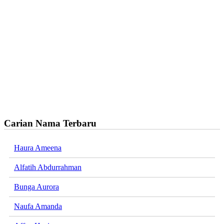
Carian Nama Terbaru
Haura Ameena
Alfatih Abdurrahman
Bunga Aurora
Naufa Amanda