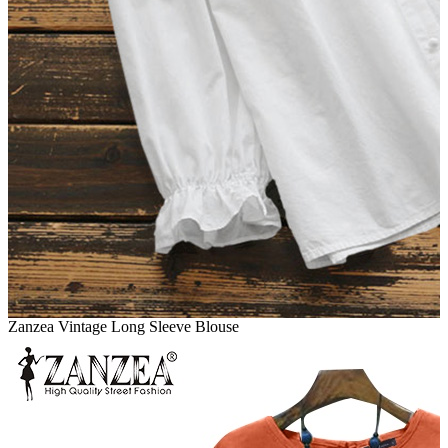
Zanzea Vintage Long Sleeve Blouse