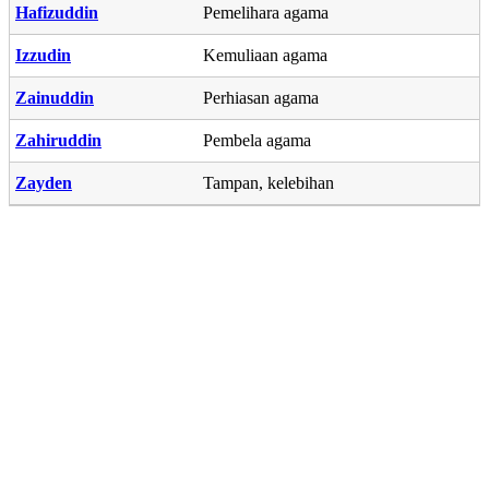
Hafizuddin
Pemelihara agama
Izzudin
Kemuliaan agama
Zainuddin
Perhiasan agama
Zahiruddin
Pembela agama
Zayden
Tampan, kelebihan