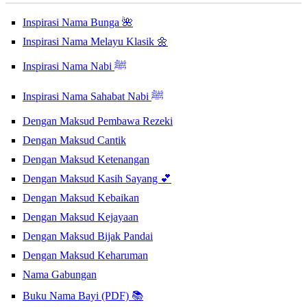
Inspirasi Nama Bunga 🌺
Inspirasi Nama Melayu Klasik 🌼
Inspirasi Nama Nabi ﷺ
Inspirasi Nama Sahabat Nabi ﷺ
Dengan Maksud Pembawa Rezeki
Dengan Maksud Cantik
Dengan Maksud Ketenangan
Dengan Maksud Kasih Sayang 💕
Dengan Maksud Kebaikan
Dengan Maksud Kejayaan
Dengan Maksud Bijak Pandai
Dengan Maksud Keharuman
Nama Gabungan
Buku Nama Bayi (PDF) 📚