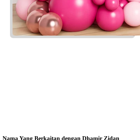
Nama Yang Berkaitan dengan Dhamir Zidan