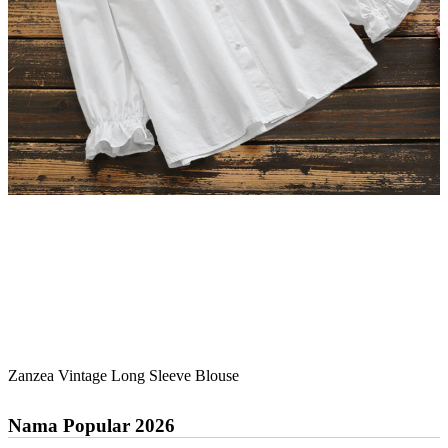
Zanzea Vintage Long Sleeve Blouse
Nama Popular 2026