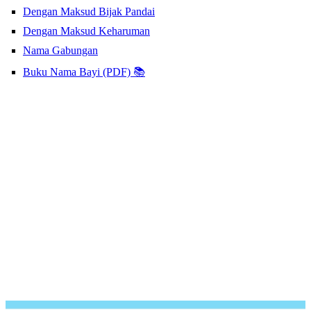
Dengan Maksud Bijak Pandai
Dengan Maksud Keharuman
Nama Gabungan
Buku Nama Bayi (PDF) 📚