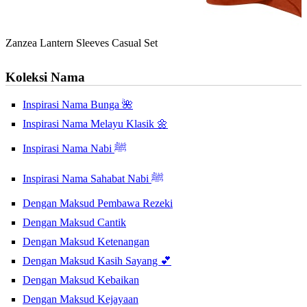
Zanzea Lantern Sleeves Casual Set
Koleksi Nama
Inspirasi Nama Bunga 🌺
Inspirasi Nama Melayu Klasik 🌼
Inspirasi Nama Nabi ﷺ
Inspirasi Nama Sahabat Nabi ﷺ
Dengan Maksud Pembawa Rezeki
Dengan Maksud Cantik
Dengan Maksud Ketenangan
Dengan Maksud Kasih Sayang 💕
Dengan Maksud Kebaikan
Dengan Maksud Kejayaan