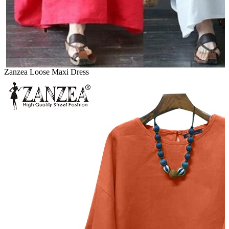
Zanzea Loose Maxi Dress