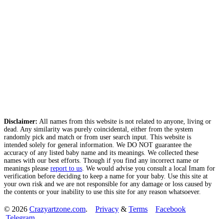
Disclaimer:
All names from this website is not related to anyone, living or
dead. Any similarity was purely coincidental, either from the system
randomly pick and match or from user search input. This website is
intended solely for general information. We DO NOT guarantee the
accuracy of any listed baby name and its meanings. We collected these
names with our best efforts. Though if you find any incorrect name or
meanings please
report to us
. We would advise you consult a local Imam for
verification before deciding to keep a name for your baby. Use this site at
your own risk and we are not responsible for any damage or loss caused by
the contents or your inability to use this site for any reason whatsoever.
© 2026
Crazyartzone.com
.
Privacy
&
Terms
Facebook
Telegram