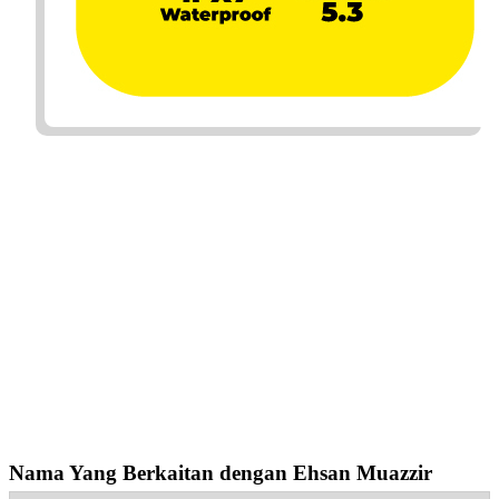
Nama Yang Berkaitan dengan Ehsan Muazzir