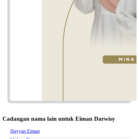
Cadangan nama lain untuk Eiman Darwisy
Hayyan Eiman