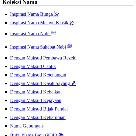
Koleksi Nama
Inspirasi Nama Bunga 🌺
Inspirasi Nama Melayu Klasik 🌼
Inspirasi Nama Nabi ﷺ
Inspirasi Nama Sahabat Nabi ﷺ
Dengan Maksud Pembawa Rezeki
Dengan Maksud Cantik
Dengan Maksud Ketenangan
Dengan Maksud Kasih Sayang 💕
Dengan Maksud Kebaikan
Dengan Maksud Kejayaan
Dengan Maksud Bijak Pandai
Dengan Maksud Keharuman
Nama Gabungan
Buku Nama Bayi (PDF) 📚