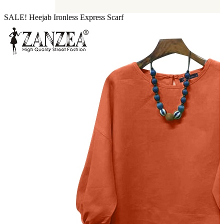
SALE! Heejab Ironless Express Scarf