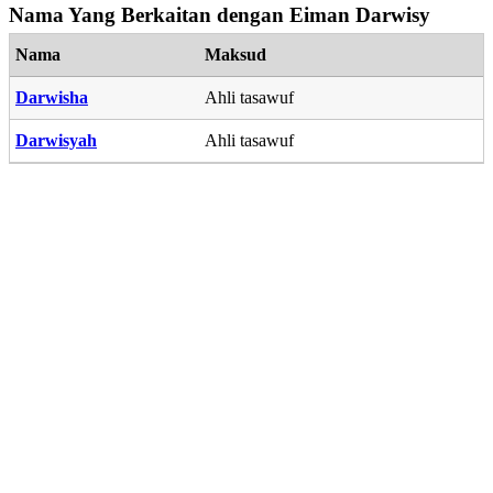
Nama Yang Berkaitan dengan Eiman Darwisy
Nama
Maksud
Darwisha
Ahli tasawuf
Darwisyah
Ahli tasawuf