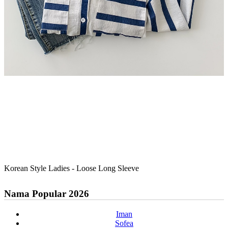
Korean Style Ladies - Loose Long Sleeve
Nama Popular 2026
Iman
Sofea