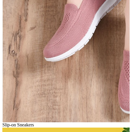
Slip-on Sneakers