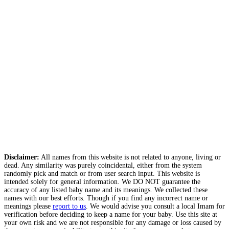
Disclaimer:
All names from this website is not related to anyone, living or
dead. Any similarity was purely coincidental, either from the system
randomly pick and match or from user search input. This website is
intended solely for general information. We DO NOT guarantee the
accuracy of any listed baby name and its meanings. We collected these
names with our best efforts. Though if you find any incorrect name or
meanings please
report to us
. We would advise you consult a local Imam for
verification before deciding to keep a name for your baby. Use this site at
your own risk and we are not responsible for any damage or loss caused by