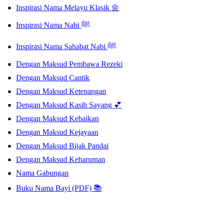
Inspirasi Nama Melayu Klasik 🌼
Inspirasi Nama Nabi ﷺ
Inspirasi Nama Sahabat Nabi ﷺ
Dengan Maksud Pembawa Rezeki
Dengan Maksud Cantik
Dengan Maksud Ketenangan
Dengan Maksud Kasih Sayang 💕
Dengan Maksud Kebaikan
Dengan Maksud Kejayaan
Dengan Maksud Bijak Pandai
Dengan Maksud Keharuman
Nama Gabungan
Buku Nama Bayi (PDF) 📚