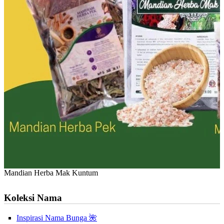
Mandian Herba Mak Kuntum
Koleksi Nama
Inspirasi Nama Bunga 🌺