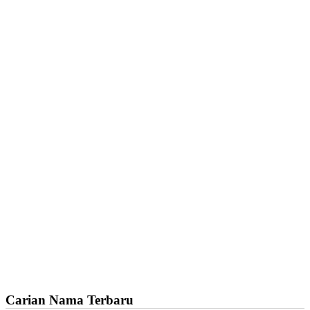
Carian Nama Terbaru