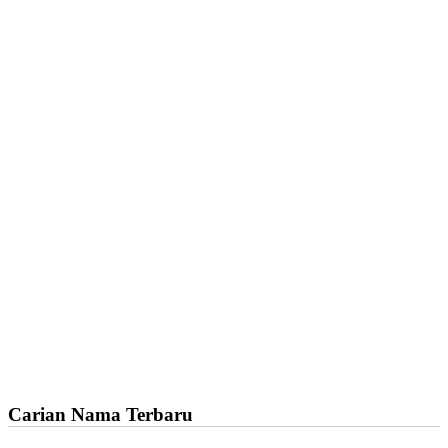
Carian Nama Terbaru