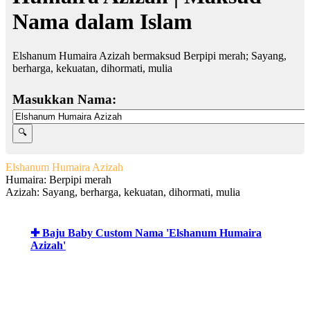
Nama dalam Islam
Elshanum Humaira Azizah bermaksud Berpipi merah; Sayang,
berharga, kekuatan, dihormati, mulia
Masukkan Nama:
Elshanum Humaira Azizah
Humaira: Berpipi merah
Azizah: Sayang, berharga, kekuatan, dihormati, mulia
✚ Baju Baby Custom Nama 'Elshanum Humaira
Azizah'