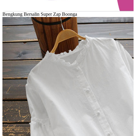
Bengkung Bersalin Super Zap Boonga