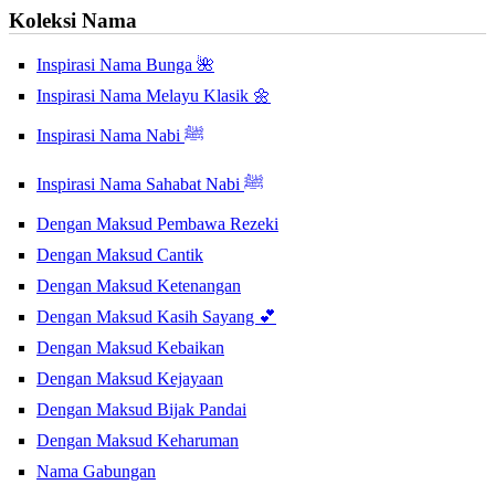
Koleksi Nama
Inspirasi Nama Bunga 🌺
Inspirasi Nama Melayu Klasik 🌼
Inspirasi Nama Nabi ﷺ
Inspirasi Nama Sahabat Nabi ﷺ
Dengan Maksud Pembawa Rezeki
Dengan Maksud Cantik
Dengan Maksud Ketenangan
Dengan Maksud Kasih Sayang 💕
Dengan Maksud Kebaikan
Dengan Maksud Kejayaan
Dengan Maksud Bijak Pandai
Dengan Maksud Keharuman
Nama Gabungan