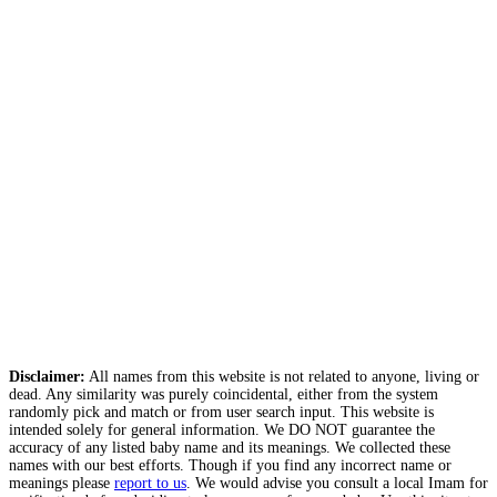
Disclaimer:
All names from this website is not related to anyone, living or
dead. Any similarity was purely coincidental, either from the system
randomly pick and match or from user search input. This website is
intended solely for general information. We DO NOT guarantee the
accuracy of any listed baby name and its meanings. We collected these
names with our best efforts. Though if you find any incorrect name or
meanings please
report to us
. We would advise you consult a local Imam for