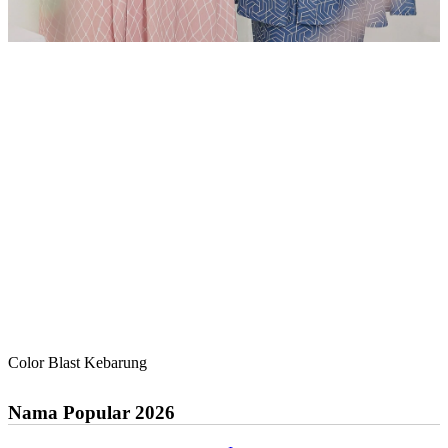
Color Blast Kebarung
Nama Popular 2026