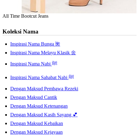
All Time Bootcut Jeans
Koleksi Nama
Inspirasi Nama Bunga 🌺
Inspirasi Nama Melayu Klasik 🌼
Inspirasi Nama Nabi ﷺ
Inspirasi Nama Sahabat Nabi ﷺ
Dengan Maksud Pembawa Rezeki
Dengan Maksud Cantik
Dengan Maksud Ketenangan
Dengan Maksud Kasih Sayang 💕
Dengan Maksud Kebaikan
Dengan Maksud Kejayaan