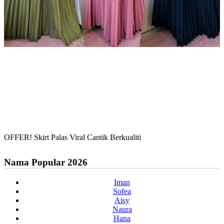
OFFER! Skirt Palas Viral Cantik Berkualiti
Nama Popular 2026
Iman
Sofea
Aisy
Naura
Hana