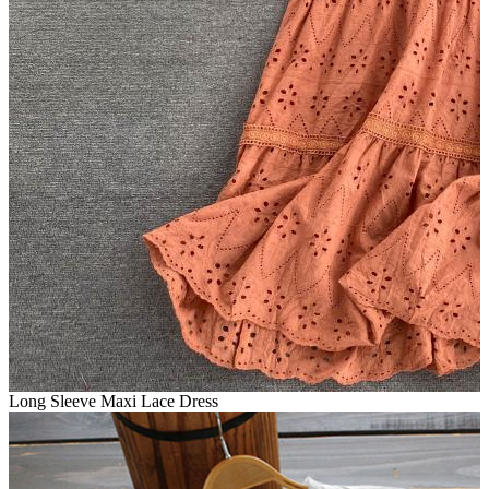
Long Sleeve Maxi Lace Dress