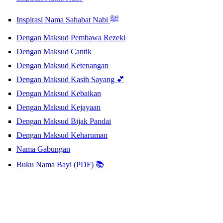
Inspirasi Nama Sahabat Nabi ﷺ
Dengan Maksud Pembawa Rezeki
Dengan Maksud Cantik
Dengan Maksud Ketenangan
Dengan Maksud Kasih Sayang 💕
Dengan Maksud Kebaikan
Dengan Maksud Kejayaan
Dengan Maksud Bijak Pandai
Dengan Maksud Keharuman
Nama Gabungan
Buku Nama Bayi (PDF) 📚