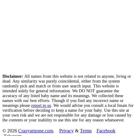
Disclaimer:
All names from this website is not related to anyone, living or
dead. Any similarity was purely coincidental, either from the system
randomly pick and match or from user search input. This website is
intended solely for general information. We DO NOT guarantee the
accuracy of any listed baby name and its meanings. We collected these
names with our best efforts. Though if you find any incorrect name or
meanings please
report to us
. We would advise you consult a local Imam for
verification before deciding to keep a name for your baby. Use this site at
your own risk and we are not responsible for any damage or loss caused by
the contents or your inability to use this site for any reason whatsoever.
© 2026
Crazyartzone.com
.
Privacy
&
Terms
Facebook