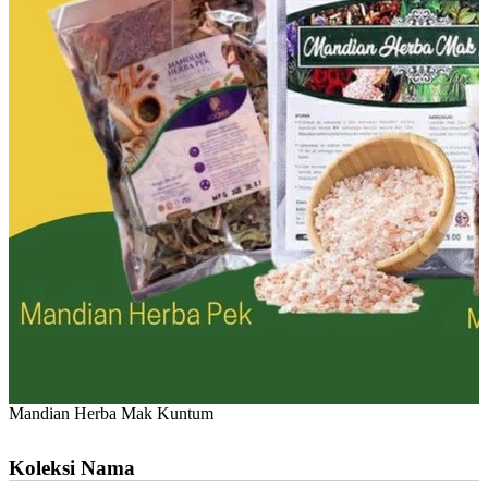
Mandian Herba Mak Kuntum
Koleksi Nama