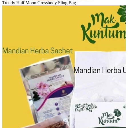
Trendy Half Moon Crossbody Sling Bag