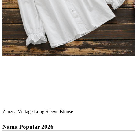
Zanzea Vintage Long Sleeve Blouse
Nama Popular 2026