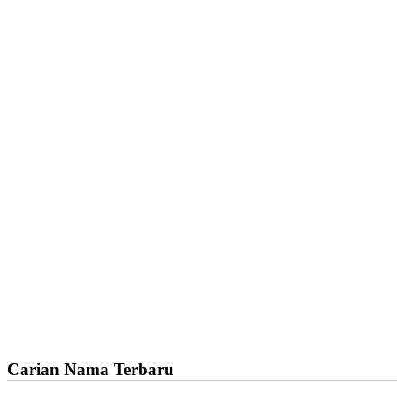
Carian Nama Terbaru