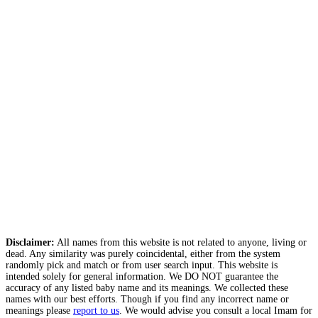
Disclaimer:
All names from this website is not related to anyone, living or
dead. Any similarity was purely coincidental, either from the system
randomly pick and match or from user search input. This website is
intended solely for general information. We DO NOT guarantee the
accuracy of any listed baby name and its meanings. We collected these
names with our best efforts. Though if you find any incorrect name or
meanings please
report to us
. We would advise you consult a local Imam for