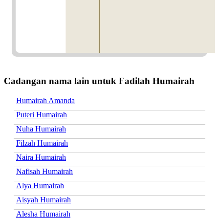
Cadangan nama lain untuk Fadilah Humairah
Humairah Amanda
Puteri Humairah
Nuha Humairah
Filzah Humairah
Naira Humairah
Nafisah Humairah
Alya Humairah
Aisyah Humairah
Alesha Humairah