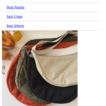
Hud Naufal
Jarir Umar
Inas Afreen