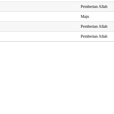
Pemberian Allah
Maju
Pemberian Allah
Pemberian Allah