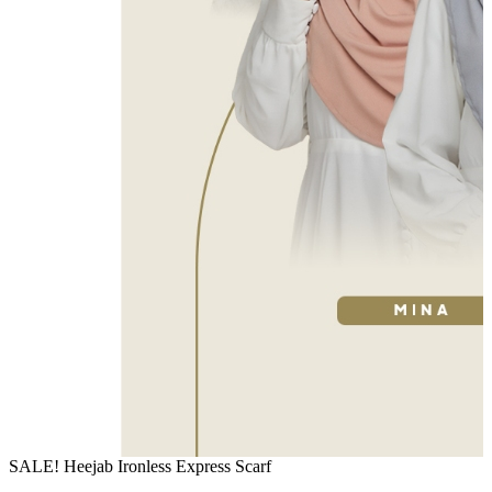
SALE! Heejab Ironless Express Scarf