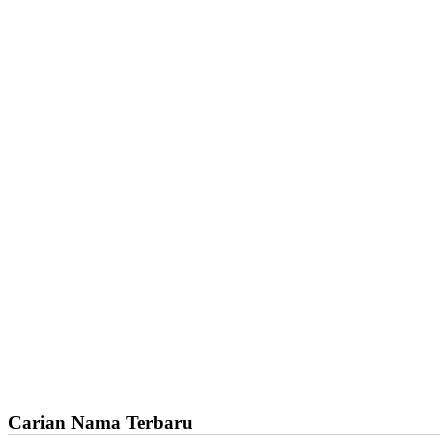
Carian Nama Terbaru