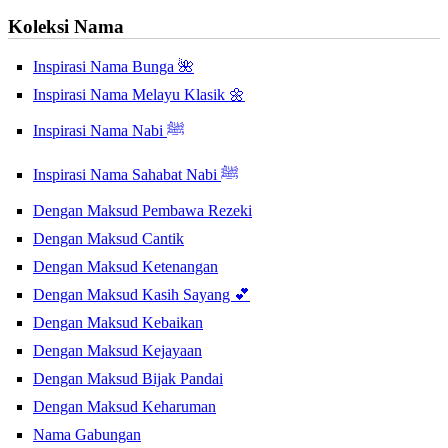
Koleksi Nama
Inspirasi Nama Bunga 🌺
Inspirasi Nama Melayu Klasik 🌼
Inspirasi Nama Nabi ﷺ
Inspirasi Nama Sahabat Nabi ﷺ
Dengan Maksud Pembawa Rezeki
Dengan Maksud Cantik
Dengan Maksud Ketenangan
Dengan Maksud Kasih Sayang 💕
Dengan Maksud Kebaikan
Dengan Maksud Kejayaan
Dengan Maksud Bijak Pandai
Dengan Maksud Keharuman
Nama Gabungan