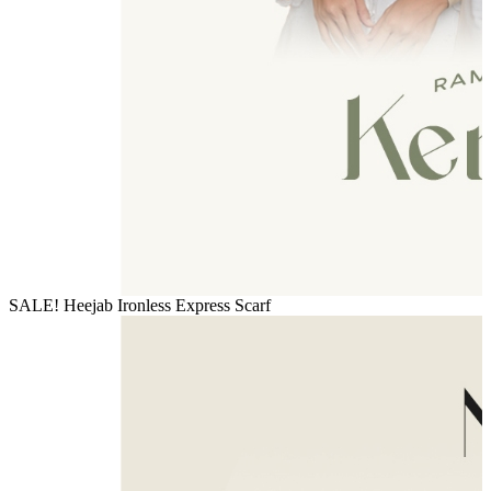
SALE! Heejab Ironless Express Scarf