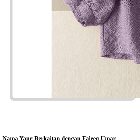
Nama Yang Berkaitan dengan Faleeq Umar