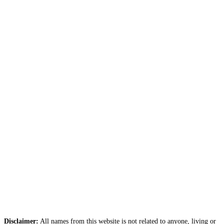
Disclaimer:
All names from this website is not related to anyone, living or