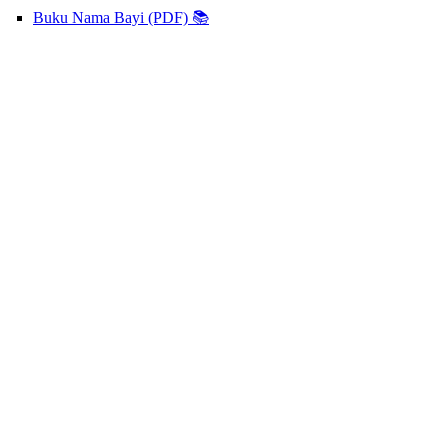
Buku Nama Bayi (PDF) 📚