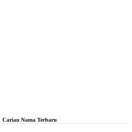
Carian Nama Terbaru