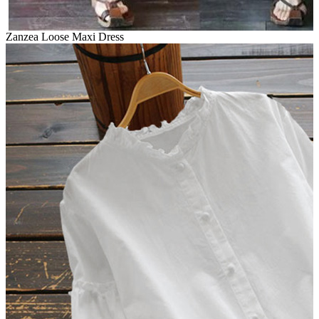
Zanzea Loose Maxi Dress