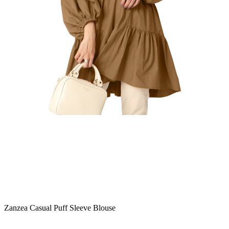
Zanzea Casual Puff Sleeve Blouse