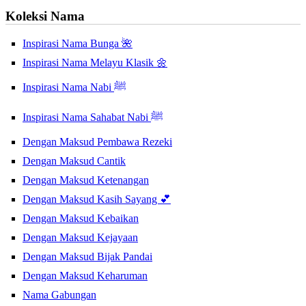
Koleksi Nama
Inspirasi Nama Bunga 🌺
Inspirasi Nama Melayu Klasik 🌼
Inspirasi Nama Nabi ﷺ
Inspirasi Nama Sahabat Nabi ﷺ
Dengan Maksud Pembawa Rezeki
Dengan Maksud Cantik
Dengan Maksud Ketenangan
Dengan Maksud Kasih Sayang 💕
Dengan Maksud Kebaikan
Dengan Maksud Kejayaan
Dengan Maksud Bijak Pandai
Dengan Maksud Keharuman
Nama Gabungan