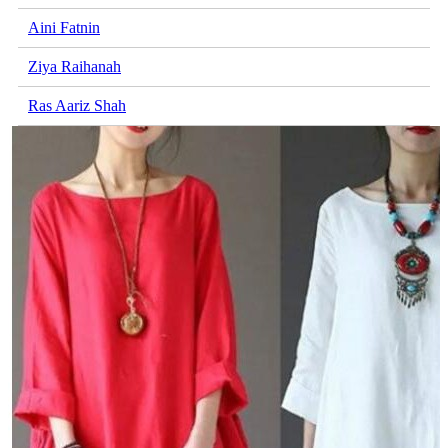
Aini Fatnin
Ziya Raihanah
Ras Aariz Shah