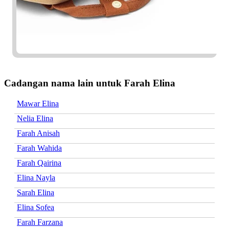
Cadangan nama lain untuk Farah Elina
Mawar Elina
Nelia Elina
Farah Anisah
Farah Wahida
Farah Qairina
Elina Nayla
Sarah Elina
Elina Sofea
Farah Farzana