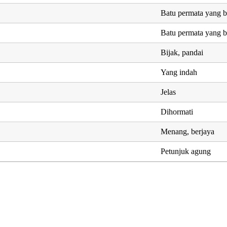
Batu permata yang b
Batu permata yang b
Bijak, pandai
Yang indah
Jelas
Dihormati
Menang, berjaya
Petunjuk agung