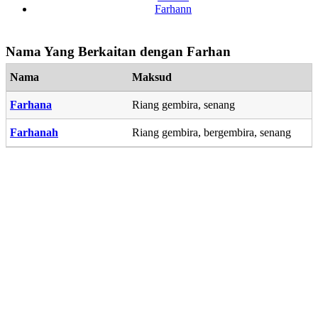
Farhann
Nama Yang Berkaitan dengan Farhan
Nama
Maksud
Farhana
Riang gembira, senang
Farhanah
Riang gembira, bergembira, senang