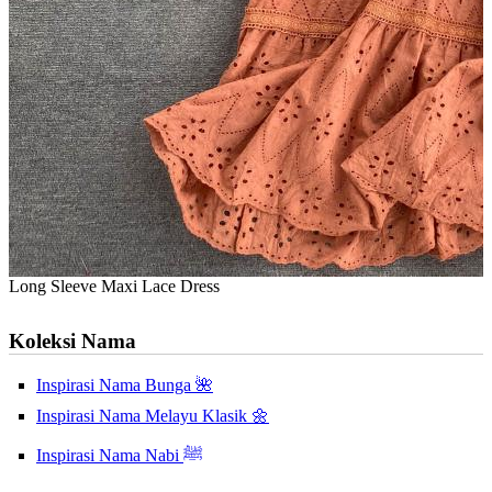
Long Sleeve Maxi Lace Dress
Koleksi Nama
Inspirasi Nama Bunga 🌺
Inspirasi Nama Melayu Klasik 🌼
Inspirasi Nama Nabi ﷺ