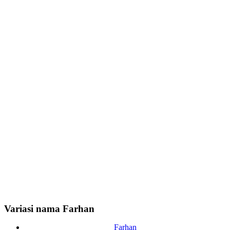
Variasi nama Farhan
Farhan