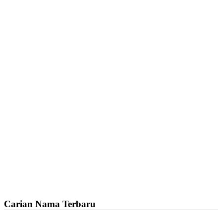
Carian Nama Terbaru