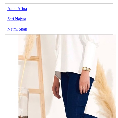
Aaira Afina
Seri Najwa
Najmi Shah