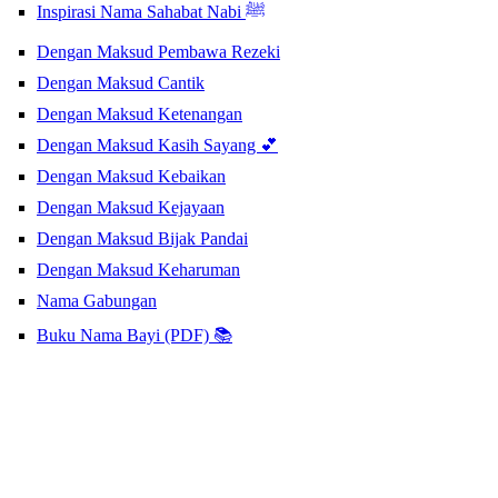
Inspirasi Nama Sahabat Nabi ﷺ
Dengan Maksud Pembawa Rezeki
Dengan Maksud Cantik
Dengan Maksud Ketenangan
Dengan Maksud Kasih Sayang 💕
Dengan Maksud Kebaikan
Dengan Maksud Kejayaan
Dengan Maksud Bijak Pandai
Dengan Maksud Keharuman
Nama Gabungan
Buku Nama Bayi (PDF) 📚