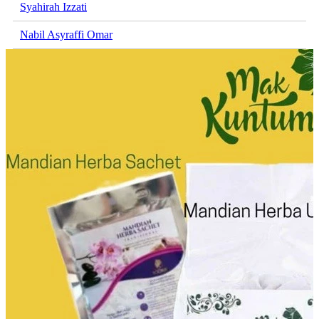
Syahirah Izzati
Nabil Asyraffi Omar