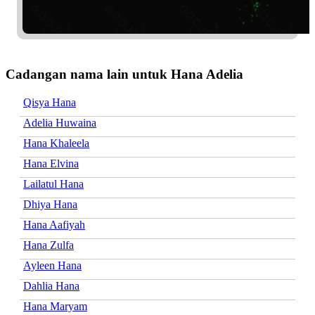
Cadangan nama lain untuk Hana Adelia
Qisya Hana
Adelia Huwaina
Hana Khaleela
Hana Elvina
Lailatul Hana
Dhiya Hana
Hana Aafiyah
Hana Zulfa
Ayleen Hana
Dahlia Hana
Hana Maryam