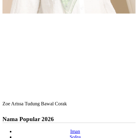
Zoe Arissa Tudung Bawal Corak
Nama Popular 2026
Iman
Sofea