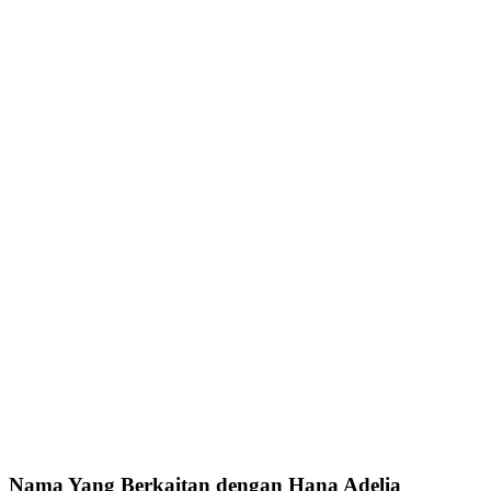
Nama Yang Berkaitan dengan Hana Adelia