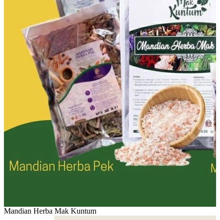
Mandian Herba Mak Kuntum