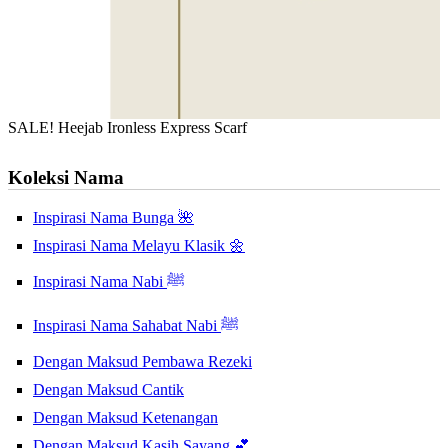
SALE! Heejab Ironless Express Scarf
Koleksi Nama
Inspirasi Nama Bunga 🌺
Inspirasi Nama Melayu Klasik 🌼
Inspirasi Nama Nabi ﷺ
Inspirasi Nama Sahabat Nabi ﷺ
Dengan Maksud Pembawa Rezeki
Dengan Maksud Cantik
Dengan Maksud Ketenangan
Dengan Maksud Kasih Sayang 💕