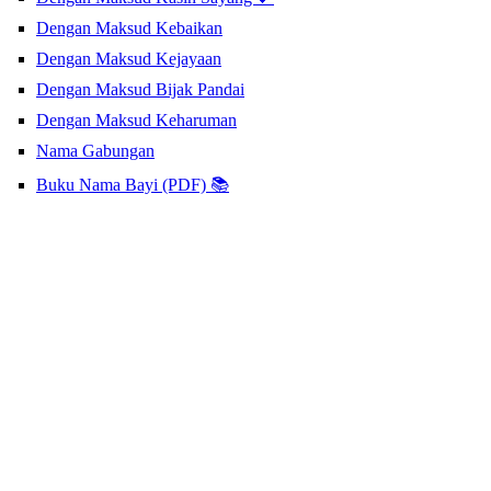
Dengan Maksud Kebaikan
Dengan Maksud Kejayaan
Dengan Maksud Bijak Pandai
Dengan Maksud Keharuman
Nama Gabungan
Buku Nama Bayi (PDF) 📚