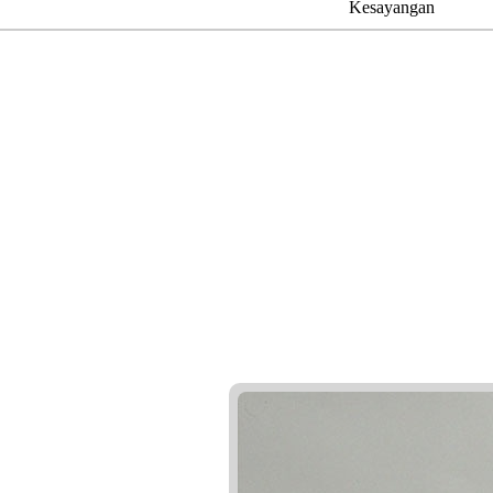
Kesayangan